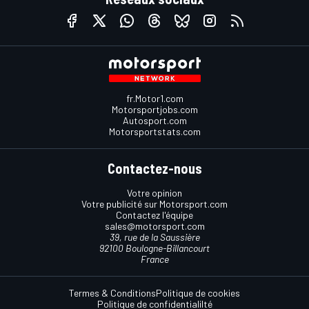
fr.Motor1.com
Motorsportjobs.com
Autosport.com
Motorsportstats.com
Contactez-nous
Votre opinion
Votre publicité sur Motorsport.com
Contactez l'équipe
sales@motorsport.com
39, rue de la Saussière
92100 Boulogne-Billancourt
France
Termes & Conditions
Politique de cookies
Politique de confidentialilté