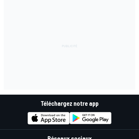
Téléchargez notre app
Réseaux sociaux