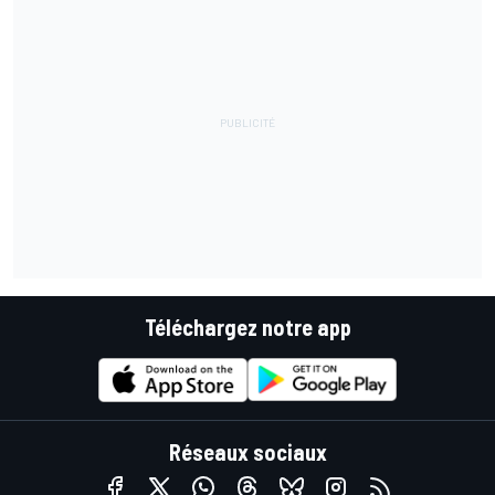
Téléchargez notre app
Réseaux sociaux