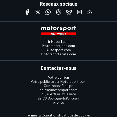
Réseaux sociaux
fr.Motor1.com
Motorsportjobs.com
Autosport.com
Motorsportstats.com
Contactez-nous
Votre opinion
Votre publicité sur Motorsport.com
Contactez l'équipe
sales@motorsport.com
39, rue de la Saussière
92100 Boulogne-Billancourt
France
Termes & Conditions
Politique de cookies