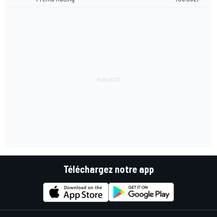
Téléchargez notre app