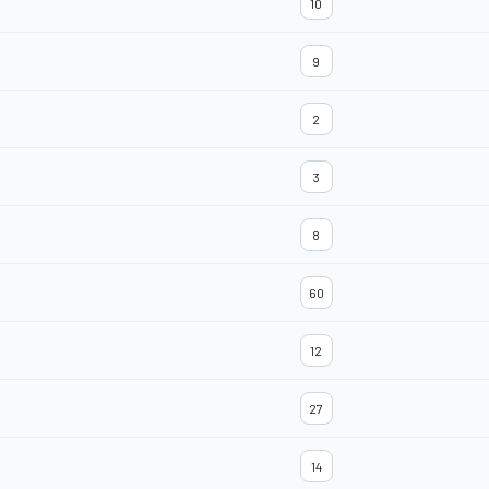
10
9
2
3
8
60
12
27
14