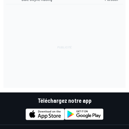
Téléchargez notre app