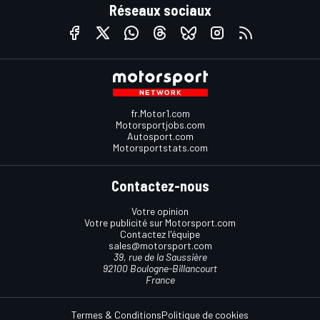
Réseaux sociaux
fr.Motor1.com
Motorsportjobs.com
Autosport.com
Motorsportstats.com
Contactez-nous
Votre opinion
Votre publicité sur Motorsport.com
Contactez l'équipe
sales@motorsport.com
39, rue de la Saussière
92100 Boulogne-Billancourt
France
Termes & Conditions
Politique de cookies