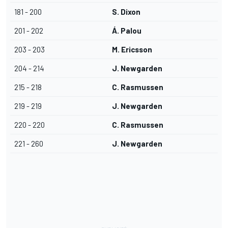
181 - 200
S. Dixon
201 - 202
Á. Palou
203 - 203
M. Ericsson
204 - 214
J. Newgarden
215 - 218
C. Rasmussen
219 - 219
J. Newgarden
220 - 220
C. Rasmussen
221 - 260
J. Newgarden