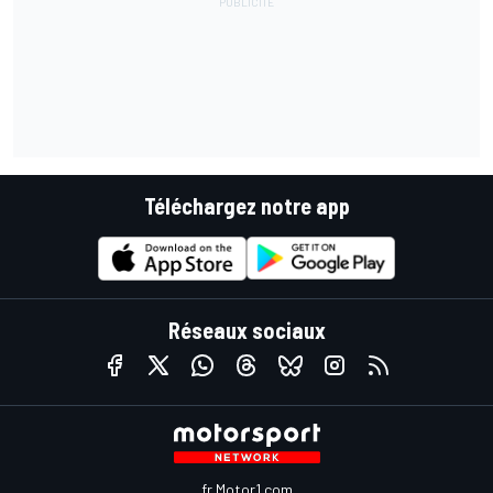
Téléchargez notre app
Réseaux sociaux
fr.Motor1.com