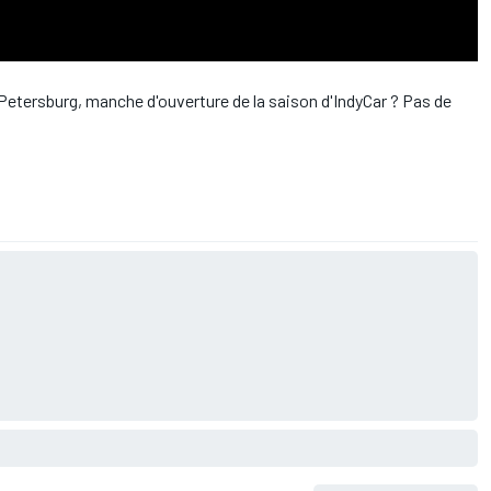
 Petersburg, manche d'ouverture de la saison d'IndyCar ? Pas de