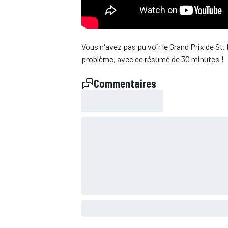
WRC
Vous n'avez pas pu voir le Grand Prix de St.
problème, avec ce résumé de 30 minutes !
Commentaires
WEC