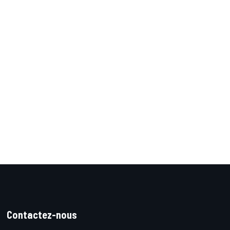
Contactez-nous