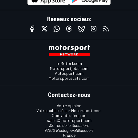
Réseaux sociaux
fr.Motor1.com
Motorsportjobs.com
Autosport.com
Motorsportstats.com
Contactez-nous
Votre opinion
Votre publicité sur Motorsport.com
Contactez l'équipe
sales@motorsport.com
39, rue de la Saussière
92100 Boulogne-Billancourt
France