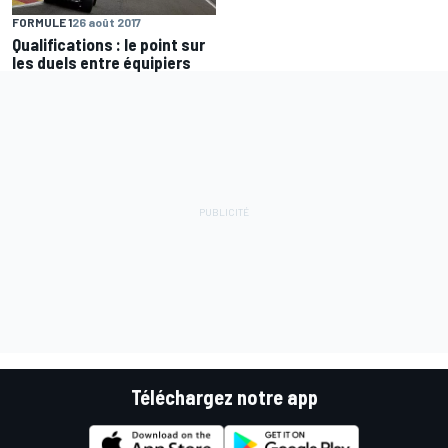
FORMULE 1
26 août 2017
Qualifications : le point sur
les duels entre équipiers
Téléchargez notre app