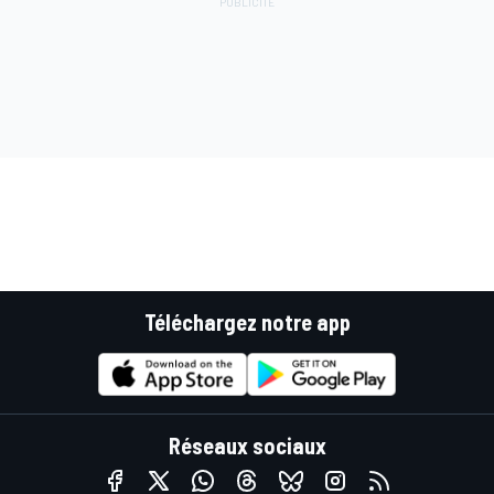
Téléchargez notre app
Réseaux sociaux