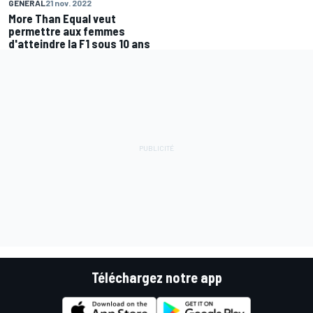
GENERAL
21 nov. 2022
More Than Equal veut
permettre aux femmes
d'atteindre la F1 sous 10 ans
Téléchargez notre app