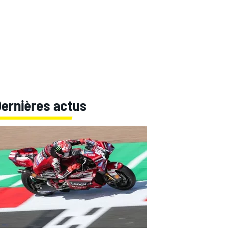
Dernières actus