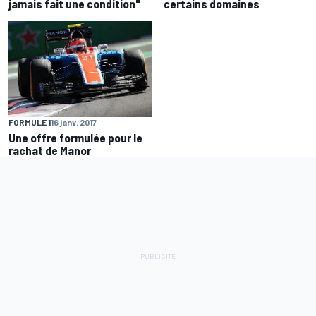
jamais fait une condition"
certains domaines
FORMULE 1
16 janv. 2017
Une offre formulée pour le
rachat de Manor