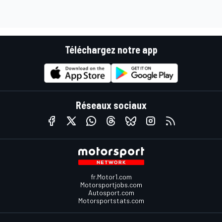
Téléchargez notre app
Réseaux sociaux
fr.Motor1.com
Motorsportjobs.com
Autosport.com
Motorsportstats.com