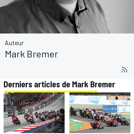
Auteur
Mark Bremer
Derniers articles de Mark Bremer