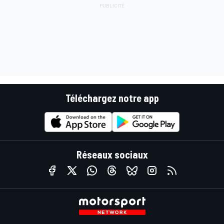
Téléchargez notre app
Réseaux sociaux