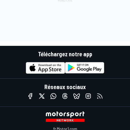
Téléchargez notre app
Réseaux sociaux
fr.Motor1.com