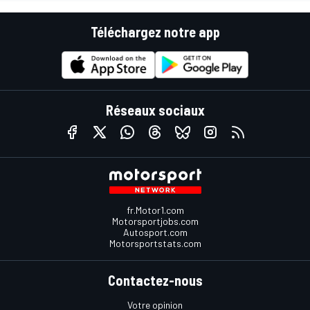
Téléchargez notre app
Réseaux sociaux
fr.Motor1.com
Motorsportjobs.com
Autosport.com
Motorsportstats.com
Contactez-nous
Votre opinion