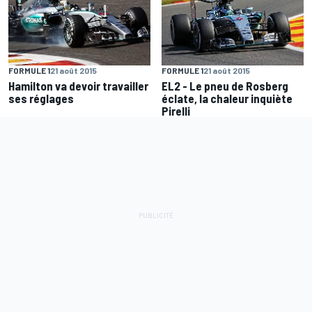
FORMULE 1
21 août 2015
FORMULE 1
21 août 2015
Hamilton va devoir travailler
EL2 - Le pneu de Rosberg
ses réglages
éclate, la chaleur inquiète
Pirelli