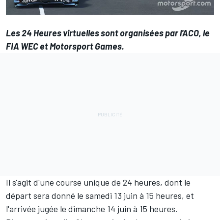
Les 24 Heures virtuelles sont organisées par l'ACO, le
FIA WEC et
Motorsport Games
.
Il s'agit d'une course unique de 24 heures, dont le
départ sera donné le samedi 13 juin à 15 heures, et
l'arrivée jugée le dimanche 14 juin à 15 heures.