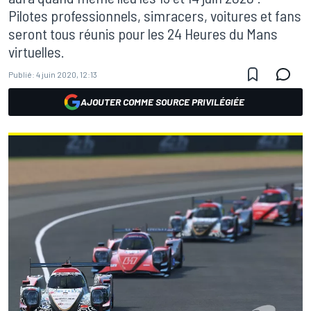
Pilotes professionnels, simracers, voitures et fans
seront tous réunis pour les 24 Heures du Mans
virtuelles.
Publié:
4 juin 2020, 12:13
AJOUTER COMME SOURCE PRIVILÉGIÉE