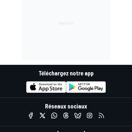
Téléchargez notre app
Réseaux sociaux