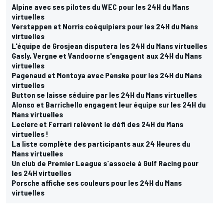
Alpine avec ses pilotes du WEC pour les 24H du Mans
virtuelles
Verstappen et Norris coéquipiers pour les 24H du Mans
virtuelles
L'équipe de Grosjean disputera les 24H du Mans virtuelles
Gasly, Vergne et Vandoorne s'engagent aux 24H du Mans
virtuelles
Pagenaud et Montoya avec Penske pour les 24H du Mans
virtuelles
Button se laisse séduire par les 24H du Mans virtuelles
Alonso et Barrichello engagent leur équipe sur les 24H du
Mans virtuelles
Leclerc et Ferrari relèvent le défi des 24H du Mans
virtuelles !
La liste complète des participants aux 24 Heures du
Mans virtuelles
Un club de Premier League s'associe à Gulf Racing pour
les 24H virtuelles
Porsche affiche ses couleurs pour les 24H du Mans
virtuelles