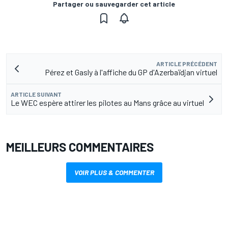
Partager ou sauvegarder cet article
ARTICLE PRÉCÉDENT
Pérez et Gasly à l'affiche du GP d'Azerbaïdjan virtuel
ARTICLE SUIVANT
Le WEC espère attirer les pilotes au Mans grâce au virtuel
MEILLEURS COMMENTAIRES
VOIR PLUS & COMMENTER