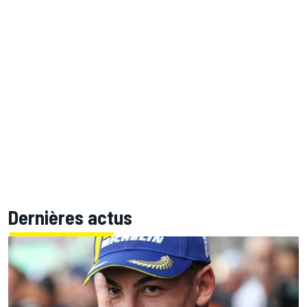
Dernières actus