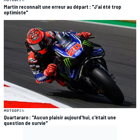
Martín reconnaît une erreur au départ : "J'ai été trop
optimiste"
MOTOGP
2 h
Quartararo : "Aucun plaisir aujourd'hui, c'était une
question de survie"