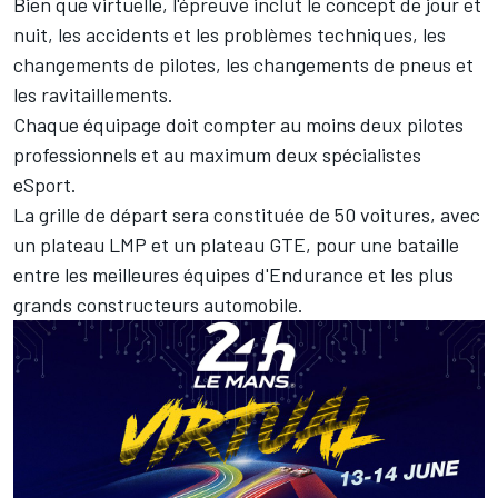
Bien que virtuelle, l'épreuve inclut le concept de jour et
nuit, les accidents et les problèmes techniques, les
changements de pilotes, les changements de pneus et
les ravitaillements.
Chaque équipage doit compter au moins deux pilotes
professionnels et au maximum deux spécialistes
eSport.
La grille de départ sera constituée de 50 voitures, avec
un plateau LMP et un plateau GTE, pour une bataille
entre les meilleures équipes d'Endurance et les plus
grands constructeurs automobile.