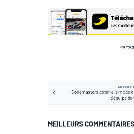
Partag
ARTICLE
Codemasters détaille le mode d
d'équipe da
MEILLEURS COMMENTAIRE