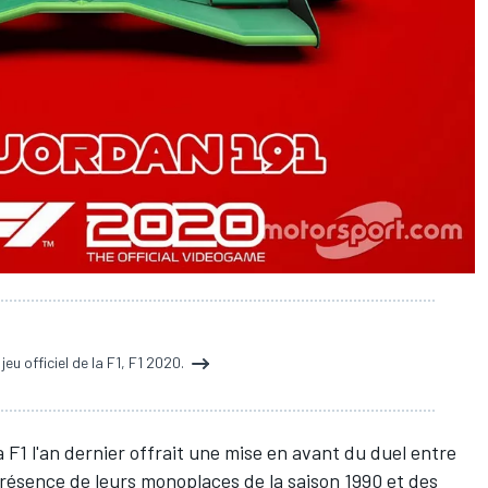
jeu officiel de la F1, F1 2020.
la F1 l'an dernier offrait une mise en avant du duel entre
présence de leurs monoplaces de la saison 1990 et des