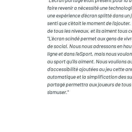
faire revenir a nécessité une technologi
une expérience d'écran splitté dans un 
senti que c'était le moment de l'ajouter.
de tous les niveaux, et ils aiment tous c
"L'écran scindé permet aux gens de viv
de social. Nous nous adressons en haut
ligne et dans l'eSport, mais nous voulon
au sport qu'ils aiment. Nous voulions au
d'accessibilité ajoutées au jeu cette an
automatique et la simplification des su
partagé permettra aux joueurs de tous
s'amuser."