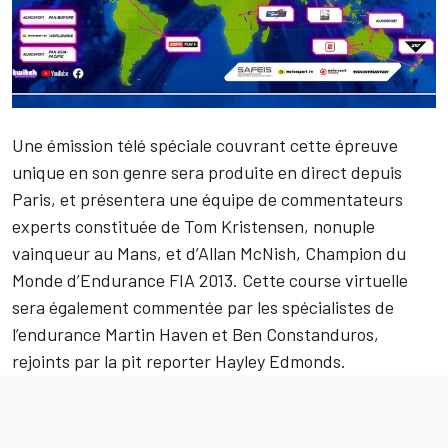
Une émission télé spéciale couvrant cette épreuve
unique en son genre sera produite en direct depuis
Paris, et présentera une équipe de commentateurs
experts constituée de Tom Kristensen, nonuple
vainqueur au Mans, et d’Allan McNish, Champion du
Monde d’Endurance FIA 2013. Cette course virtuelle
sera également commentée par les spécialistes de
l’endurance Martin Haven et Ben Constanduros,
rejoints par la pit reporter Hayley Edmonds.