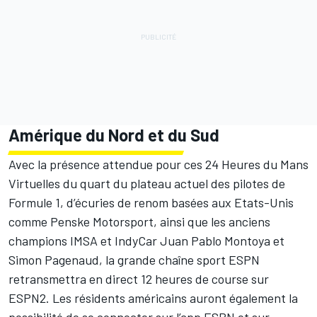
Amérique du Nord et du Sud
Avec la présence attendue pour ces 24 Heures du Mans
Virtuelles du quart du plateau actuel des pilotes de
Formule 1, d’écuries de renom basées aux Etats-Unis
comme Penske Motorsport, ainsi que les anciens
champions IMSA et IndyCar Juan Pablo Montoya et
Simon Pagenaud, la grande chaîne sport ESPN
retransmettra en direct 12 heures de course sur
ESPN2. Les résidents américains auront également la
possibilité de se connecter sur l’app ESPN et sur