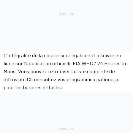
L’intégralité de la course sera également à suivre en
ligne sur l’application officielle FIA WEC / 24 Heures du
Mans. Vous pouvez retrouver la liste complète de
diffusion
ICI
, consultez vos programmes nationaux
pour les horaires détaillés.