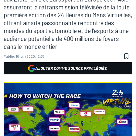
assureront la retransmission télévisée de la toute
première édition des 24 Heures du Mans Virtuelles,
offrant ainsi la passionnante rencontre des
mondes du sport automobile et de l’esports à une
audience potentielle de 400 millions de foyers
dans le monde entier.
Publié:
10 juin 2020, 12:33
AJOUTER COMME SOURCE PRIVILÉGIÉE