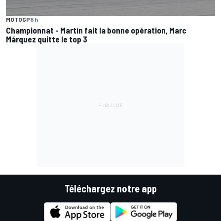
MOTOGP
8 h
Championnat - Martín fait la bonne opération, Marc
Márquez quitte le top 3
Téléchargez notre app