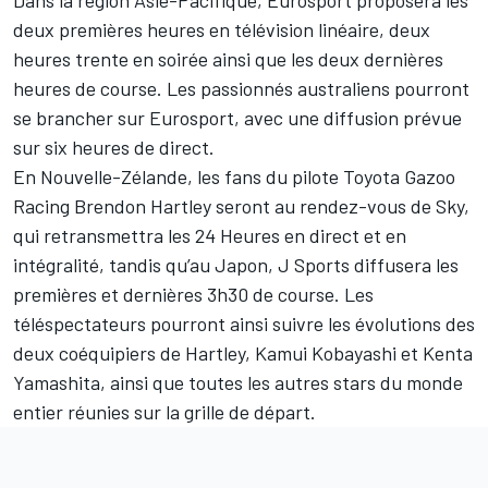
deux premières heures en télévision linéaire, deux
heures trente en soirée ainsi que les deux dernières
heures de course. Les passionnés australiens pourront
se brancher sur Eurosport, avec une diffusion prévue
sur six heures de direct.
En Nouvelle-Zélande, les fans du pilote Toyota Gazoo
Racing Brendon Hartley seront au rendez-vous de Sky,
qui retransmettra les 24 Heures en direct et en
intégralité, tandis qu’au Japon, J Sports diffusera les
premières et dernières 3h30 de course. Les
téléspectateurs pourront ainsi suivre les évolutions des
deux coéquipiers de Hartley, Kamui Kobayashi et Kenta
Yamashita, ainsi que toutes les autres stars du monde
entier réunies sur la grille de départ.