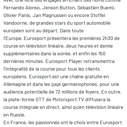
Fernando Alonso, Jenson Button, Sébastien Buemi,
Olivier Panis, Jan Magnussen ou encore Stoffel
Vandoorne, de grandes stars du sport automobile
européen sont au départ. Dans toute
l’Europe, Eurosport présentera les premières 2h30 de
course en télévision linéaire, deux heures et demie
supplémentaires dans la soirée, et enfin les 150
dernières minutes. Eurosport Player retransmettra
l’intégralité de la course pour tous les clients
européens. Eurosport est une chaîne gratuite en
Allemagne et dans les pays germanophones, pour une
audience potentielle de 72 millions de foyers. En outre,
la plate-forme OTT de Motorsport.TV diffusera la
course intégrale en direct, ainsi qu’en télévision linéaire
en Russie.
En France, les passionnés ont le choix entre Eurosport