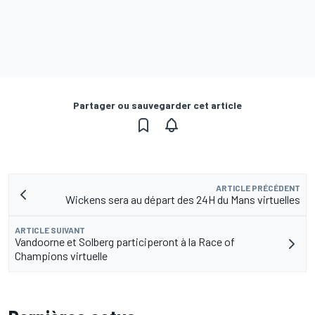
Partager ou sauvegarder cet article
ARTICLE PRÉCÉDENT
Wickens sera au départ des 24H du Mans virtuelles
ARTICLE SUIVANT
Vandoorne et Solberg participeront à la Race of
Champions virtuelle