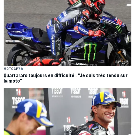
MOTOGP
7 h
Quartararo toujours en difficulté : "Je suis très tendu sur
la moto"