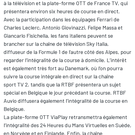
à la télévision et la plate-forme OTT de France TV, qui
présentera environ six heures de course en direct.
Avec la participation dans les équipages Ferrari de
Charles Leclerc, Antonio Giovinazzi, Felipe Massa et
Giancarlo Fisichella, les fans italiens peuvent se
brancher sur la chaîne de télévision Sky Italia,
diffuseur de la Formule 1 de l’autre côté des Alpes, pour
regarder l’intégralité de la course à domicile. L’intérêt
est également très fort au Danemark, où l’on pourra
suivre la course intégrale en direct sur la chaîne
sport TV 2, tandis que la RTBF présentera un sujet
spécial en Belgique le jour précédant la course. RTBF
Auvio diffusera également l’intégralité de la course en
Belgique.
La plate-forme OTT ViaPlay retransmettra également
l’intégralité des 24 Heures du Mans Virtuelles en Suède,
en Norvège et en Finlande. Enfin, la chaîne