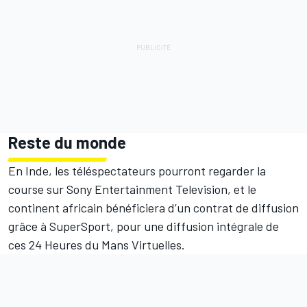
Reste du monde
En Inde, les téléspectateurs pourront regarder la
course sur Sony Entertainment Television, et le
continent africain bénéficiera d’un contrat de diffusion
grâce à SuperSport, pour une diffusion intégrale de
ces 24 Heures du Mans Virtuelles.