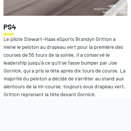
PS4
Le pilote Stewart-Haas eSports Brandyn Gritton a
mené le peloton au drapeau vert pour la première des
courses de 55 tours de la soirée. Il a conservé le
leadership jusqu'à ce qu'il se fasse bumper par Joe
Gornick, qui a pris la tête après dix tours de course. La
majorité du peloton a décidé de s'arrêter au stand aux
alentours de la mi-course, toujours sous drapeau vert,
Gritton reprenant la tête devant Gornick.