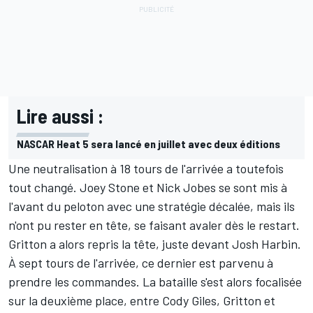
Lire aussi :
NASCAR Heat 5 sera lancé en juillet avec deux éditions
Une neutralisation à 18 tours de l'arrivée a toutefois
tout changé. Joey Stone et Nick Jobes se sont mis à
l'avant du peloton avec une stratégie décalée, mais ils
n'ont pu rester en tête, se faisant avaler dès le restart.
Gritton a alors repris la tête, juste devant Josh Harbin.
À sept tours de l'arrivée, ce dernier est parvenu à
prendre les commandes. La bataille s'est alors focalisée
sur la deuxième place, entre Cody Giles, Gritton et