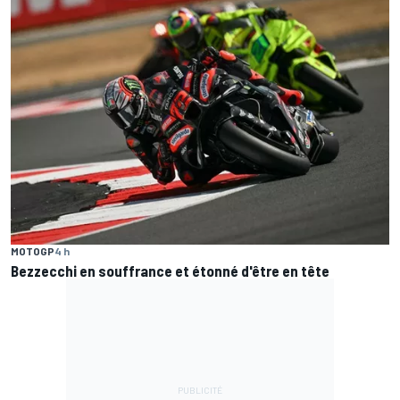
MOTOGP
4 h
Bezzecchi en souffrance et étonné d'être en tête