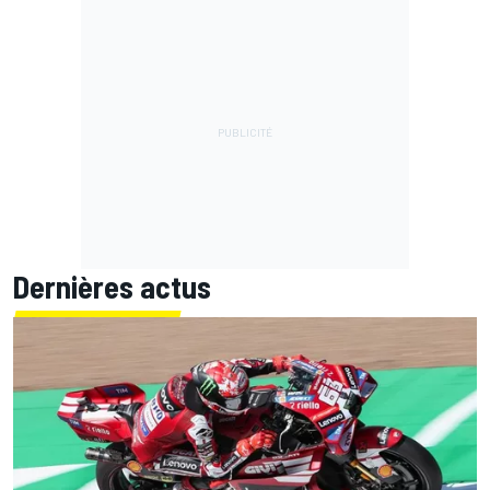
Dernières actus