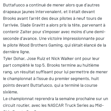
Buttafuoco a continué de mener alors que d'autres
drapeaux jaunes intervenaient, et il était devant
Brooks avant l'arrêt des deux pilotes à neuf tours de
l'arrivée. Slade Gravitt a alors pris la tête, parvenant à
contenir Zaiter pour s'imposer avec moins d'une demi-
seconde d'avance. Une victoire impressionnante pour
le pilote Wood Brothers Gaming, qui s'était élancé de la
dernière ligne.
Tyler Dohar, Jose Ruiz et Nick Walker ont pour leur
part complété le top 5. Brooks termine au huitième
rang, un résultat suffisant pour lui permettre de mener
le championnat à l'issue du premier segments, huit
points devant Buttafuoco, qui a terminé la course
sixième.
Le championnat reprendra la semaine prochaine sur un
circuit routier, avec les NASCAR Truck Series au Mid-