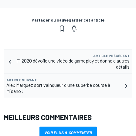
Partager ou sauvegarder cet article
ARTICLE PRÉCÉDENT
F1 2020 dévoile une vidéo de gameplay et donne d'autres
détails
ARTICLE SUIVANT
Álex Márquez sort vainqueur d'une superbe course à
Misano !
MEILLEURS COMMENTAIRES
VOIR PLUS & COMMENTER