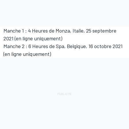
Manche 1 : 4 Heures de Monza, Italie, 25 septembre
2021 (en ligne uniquement)
Manche 2 : 6 Heures de Spa, Belgique, 16 octobre 2021
(en ligne uniquement)