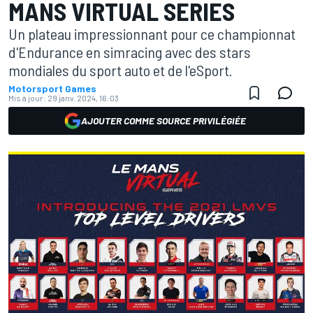
MANS VIRTUAL SERIES
Un plateau impressionnant pour ce championnat
d'Endurance en simracing avec des stars
mondiales du sport auto et de l'eSport.
Motorsport Games
Mis à jour:
29 janv. 2024, 16:03
AJOUTER COMME SOURCE PRIVILÉGIÉE