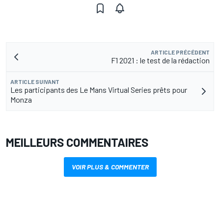
ARTICLE PRÉCÉDENT
F1 2021 : le test de la rédaction
ARTICLE SUIVANT
Les participants des Le Mans Virtual Series prêts pour
Monza
MEILLEURS COMMENTAIRES
VOIR PLUS & COMMENTER