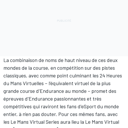
La combinaison de noms de haut niveau de ces deux
mondes de la course, en compétition sur des pistes
classiques, avec comme point culminant les 24 Heures
du Mans Virtuelles – l'équivalent virtuel de la plus
grande course d'Endurance au monde – promet des
épreuves d'Endurance passionnantes et très
compétitives qui raviront les fans d'eSport du monde
entier, à n'en pas douter. Pour ces mêmes fans, avec
les Le Mans Virtual Series aura lieu la Le Mans Virtual