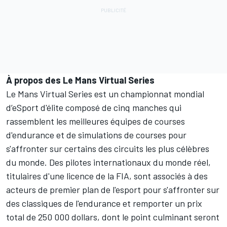
À propos des Le Mans Virtual Series
Le Mans Virtual Series est un championnat mondial
d’eSport d'élite composé de cinq manches qui
rassemblent les meilleures équipes de courses
d'endurance et de simulations de courses pour
s'affronter sur certains des circuits les plus célèbres
du monde. Des pilotes internationaux du monde réel,
titulaires d'une licence de la FIA, sont associés à des
acteurs de premier plan de l'esport pour s'affronter sur
des classiques de l'endurance et remporter un prix
total de 250 000 dollars, dont le point culminant seront