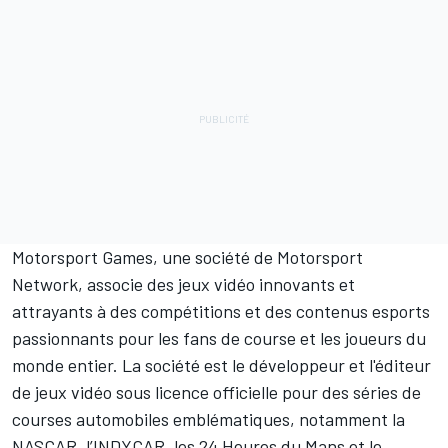
Motorsport Games
, une société de
Motorsport
Network
, associe des jeux vidéo innovants et
attrayants à des compétitions et des contenus esports
passionnants pour les fans de course et les joueurs du
monde entier. La société est le développeur et l'éditeur
de jeux vidéo sous licence officielle pour des séries de
courses automobiles emblématiques, notamment la
NASCAR, l’INDYCAR, les 24 Heures du Mans et le