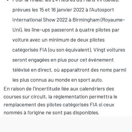
prévues les 15 et 16 janvier 2022 à l'
Autosport
International Show
2022 à Birmingham (Royaume-
Uni), les line-ups passeront à quatre pilotes par
voiture avec un minimum de deux pilotes
catégorisés FIA (ou son équivalent). Vingt voitures
seront engagées en plus pour cet événement
télévisé en direct, où apparaîtront des noms parmi
les plus connus au monde en sport auto.
En raison de l'incertitude liée aux calendriers des
courses sur circuit, la réglementation permettra le
remplacement des pilotes catégorisés FIA si ceux
nommés à l'origine ne sont pas disponibles.