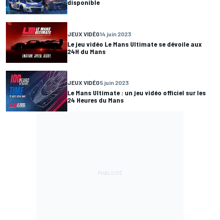
disponible
JEUX VIDÉO
14 juin 2023
Le jeu vidéo Le Mans Ultimate se dévoile aux
24H du Mans
JEUX VIDÉO
5 juin 2023
Le Mans Ultimate : un jeu vidéo officiel sur les
24 Heures du Mans