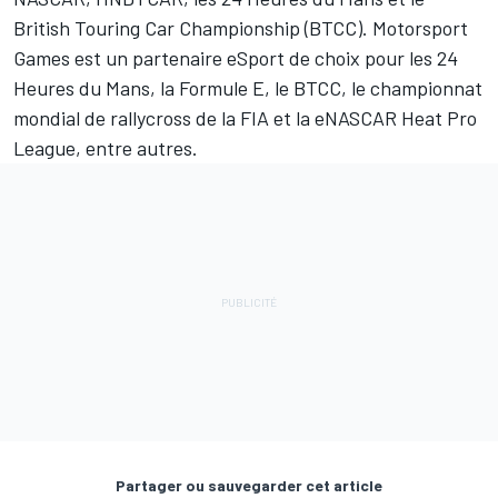
British Touring Car Championship (BTCC).
Motorsport
Games
est un partenaire eSport de choix pour les 24
Heures du Mans, la Formule E, le BTCC, le championnat
mondial de rallycross de la FIA et la eNASCAR Heat Pro
League, entre autres.
Partager ou sauvegarder cet article