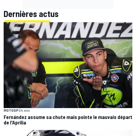
Dernières actus
MOTOGP
24 min
Fernández assume sa chute mais pointe le mauvais départ
de l'Aprilia