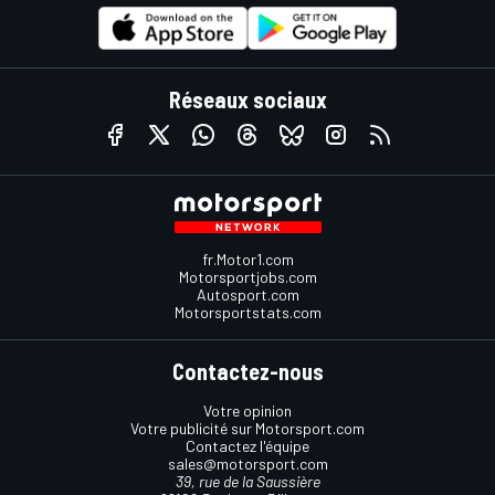
Réseaux sociaux
fr.Motor1.com
Motorsportjobs.com
Autosport.com
Motorsportstats.com
Contactez-nous
Votre opinion
Votre publicité sur Motorsport.com
Contactez l'équipe
sales@motorsport.com
39, rue de la Saussière