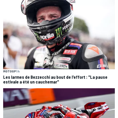
MOTOGP
1 h
Les larmes de Bezzecchi au bout de l'effort : "La pause
estivale a été un cauchemar"