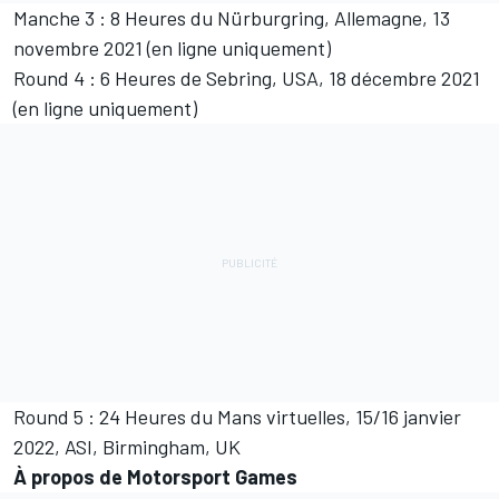
Manche 3 : 8 Heures du Nürburgring, Allemagne, 13
novembre 2021 (en ligne uniquement)
Round 4 : 6 Heures de Sebring, USA, 18 décembre 2021
(en ligne uniquement)
Round 5 : 24 Heures du Mans virtuelles, 15/16 janvier
2022, ASI, Birmingham, UK
À propos de
Motorsport Games