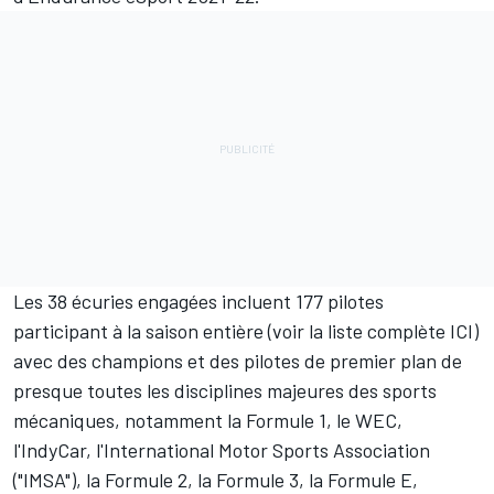
Les 38 écuries engagées incluent 177 pilotes
participant à la saison entière (voir la liste complète
ICI
)
avec des champions et des pilotes de premier plan de
presque toutes les disciplines majeures des sports
mécaniques, notamment la Formule 1, le WEC,
l'IndyCar, l'International Motor Sports Association
("IMSA"), la Formule 2, la Formule 3, la Formule E,