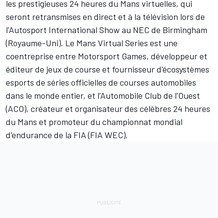
les prestigieuses 24 heures du Mans virtuelles, qui
seront retransmises en direct et à la télévision lors de
l'
Autosport International
Show au NEC de Birmingham
(Royaume-Uni). Le Mans Virtual Series est une
coentreprise entre
Motorsport Games
, développeur et
éditeur de jeux de course et fournisseur d'écosystèmes
esports de séries officielles de courses automobiles
dans le monde entier, et l'Automobile Club de l'Ouest
(ACO), créateur et organisateur des célèbres 24 heures
du Mans et promoteur du championnat mondial
d'endurance de la FIA (FIA WEC).