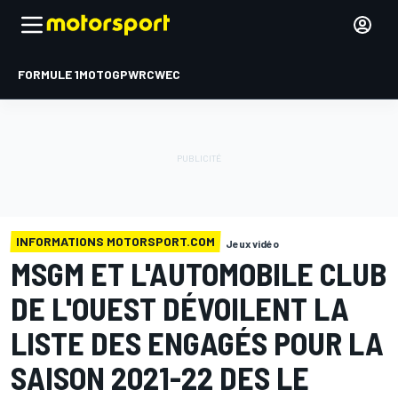
FORMULE 1
MOTOGP
WRC
WEC
INFORMATIONS MOTORSPORT.COM
Jeux vidéo
MSGM ET L'AUTOMOBILE CLUB
DE L'OUEST DÉVOILENT LA
LISTE DES ENGAGÉS POUR LA
SAISON 2021-22 DES LE