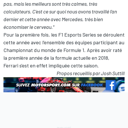
pas, mais les meilleurs sont très calmes, très
calculateurs. C'est ce sur quoi nous avons travaillé l'an
dernier et cette année avec Mercedes, très bien
économiser le cerveau."
Pour la première fois, les F1 Esports Series se déroulent
cette année avec l'ensemble des équipes participant au
Championnat du monde de Formule 1. Après avoir raté
la première année de la formule actuelle en 2018,
Ferrari s'est en effet impliquée cette saison.
Propos recueillis par Josh Suttill