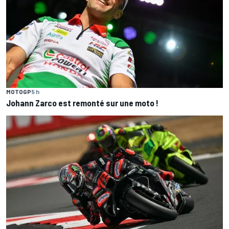
MOTOGP
5 h
Johann Zarco est remonté sur une moto !