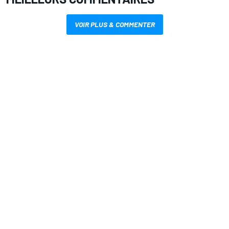
VOIR PLUS & COMMENTER