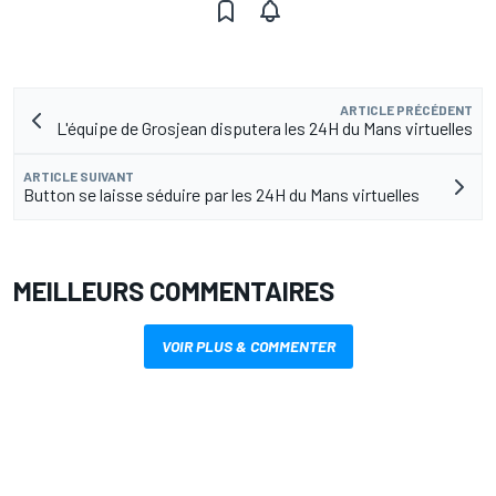
ARTICLE PRÉCÉDENT
L'équipe de Grosjean disputera les 24H du Mans virtuelles
ARTICLE SUIVANT
Button se laisse séduire par les 24H du Mans virtuelles
MEILLEURS COMMENTAIRES
VOIR PLUS & COMMENTER