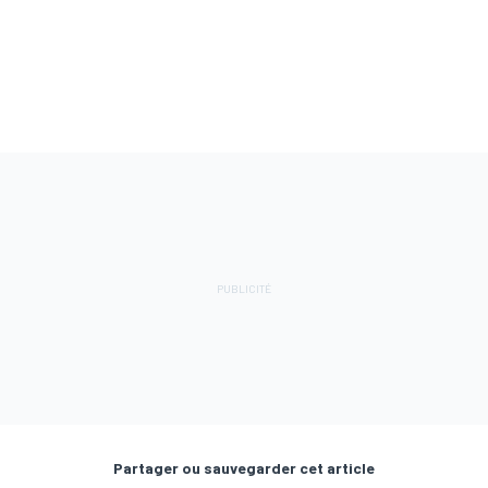
Partager ou sauvegarder cet article