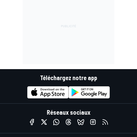
Téléchargez notre app
Réseaux sociaux