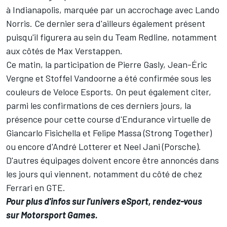
à Indianapolis
, marquée par un accrochage avec
Lando
Norris
. Ce dernier sera d'ailleurs également présent
puisqu'il figurera au sein du Team Redline, notamment
aux côtés de Max Verstappen.
Ce matin, la participation de Pierre Gasly, Jean-Éric
Vergne et Stoffel Vandoorne a été confirmée sous les
couleurs de Veloce Esports. On peut également citer,
parmi les confirmations de ces derniers jours, la
présence pour cette course d'Endurance virtuelle de
Giancarlo Fisichella et Felipe Massa (Strong Together)
ou encore d'André Lotterer et Neel Jani (Porsche).
D'autres équipages doivent encore être annoncés dans
les jours qui viennent, notamment du côté de chez
Ferrari en GTE.
Pour plus d'infos sur l'univers eSport, rendez-vous
sur
Motorsport Games
.