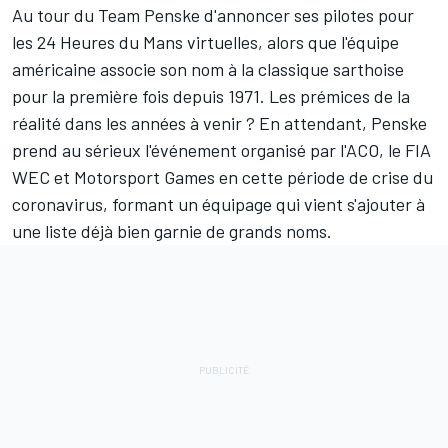
Au tour du
Team Penske
d'annoncer ses pilotes pour
les 24 Heures du Mans virtuelles, alors que l'équipe
américaine associe son nom à la classique sarthoise
pour la première fois depuis 1971. Les prémices de la
réalité dans les années à venir ? En attendant, Penske
prend au sérieux l'événement organisé par l'ACO, le FIA
WEC et
Motorsport Games
en cette période de crise du
coronavirus, formant un équipage qui vient s'ajouter à
une liste déjà bien garnie de grands noms.