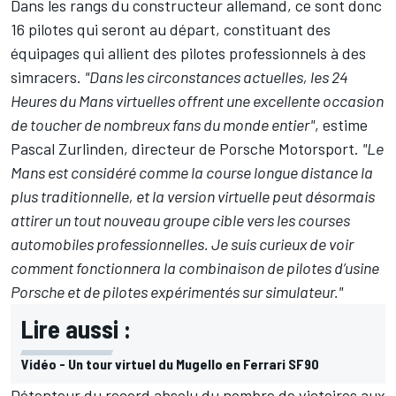
Dans les rangs du constructeur allemand, ce sont donc
16 pilotes qui seront au départ, constituant des
équipages qui allient des pilotes professionnels à des
simracers.
"Dans les circonstances actuelles, les 24
Heures du Mans virtuelles offrent une excellente occasion
de toucher de nombreux fans du monde entier"
, estime
Pascal Zurlinden, directeur de Porsche Motorsport.
"Le
Mans est considéré comme la course longue distance la
plus traditionnelle, et la version virtuelle peut désormais
attirer un tout nouveau groupe cible vers les courses
automobiles professionnelles. Je suis curieux de voir
comment fonctionnera la combinaison de pilotes d’usine
Porsche et de pilotes expérimentés sur simulateur."
Lire aussi :
Vidéo - Un tour virtuel du Mugello en Ferrari SF90
Détenteur du record absolu du nombre de victoires aux