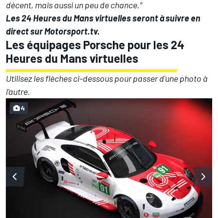
décent, mais aussi un peu de chance."
Les 24 Heures du Mans virtuelles seront à suivre en
direct sur
Motorsport.tv
.
Les équipages Porsche pour les 24
Heures du Mans virtuelles
Utilisez les flèches ci-dessous pour passer d'une photo à
l'autre.
4