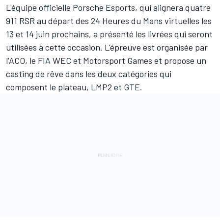
L'équipe officielle Porsche Esports, qui alignera quatre
911 RSR au départ des 24 Heures du Mans virtuelles les
13 et 14 juin prochains, a présenté les livrées qui seront
utilisées à cette occasion. L'épreuve est organisée par
l'ACO, le FIA WEC et
Motorsport Games
et propose un
casting de rêve dans les deux catégories qui
composent le plateau, LMP2 et GTE.