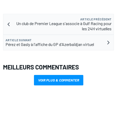
ARTICLE PRÉCÉDENT
Un club de Premier League s'associe à Gulf Racing pour
les 24H virtuelles
ARTICLE SUIVANT
Pérez et Gasly à l'affiche du GP d'Azerbaïdjan virtuel
MEILLEURS COMMENTAIRES
VOIR PLUS & COMMENTER