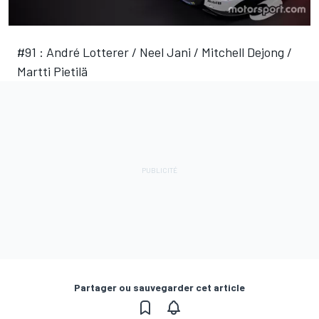
#91 : André Lotterer / Neel Jani / Mitchell Dejong /
Martti Pietilä
Partager ou sauvegarder cet article