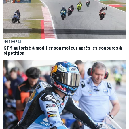
MOTOGP
2 h
KTM autorisé à modifier son moteur après les coupures à
répétition