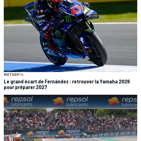
MOTOGP
1 h
Le grand écart de Fernández : retrouver la Yamaha 2026
pour préparer 2027