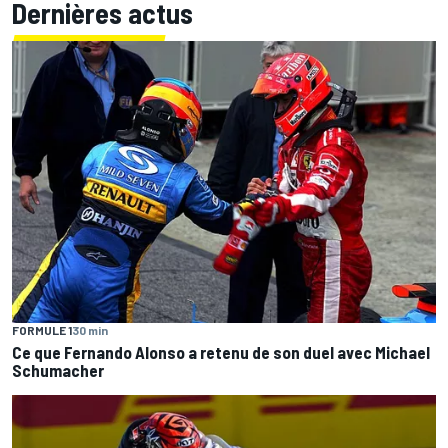
Dernières actus
FORMULE 1
30 min
Ce que Fernando Alonso a retenu de son duel avec Michael
Schumacher