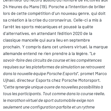
24 Heures du Mans (19), Porsche a l'intention de briller
lors de cette compétition d'un nouveau genre, qui doit
sa création à la crise du coronavirus. Celle-ci a mis à
l'arrêt les sports mécaniques et poussé la quête
d'alternatives, en attendant l'édition 2020 de la
classique mancelle qui aura lieu en septembre
prochain. Y compris dans cet univers virtuel, la marque
allemande entend ne rien prendre à la légère.
"Le
savoir-faire des circuits de course et les compétences
requises sur les plateformes de simulation se retrouvent
dans la nouvelle équipe Porsche Esports"
, promet Marco
Ujhasi, directeur Esports chez Porsche Motorsport.
"Cette synergie unique ouvre de nouvelles possibilités à
tous les participants. Tout comme dans la course réelle,
le marathon virtuel de sport automobile exige non
seulement une configuration parfaite et un rythme