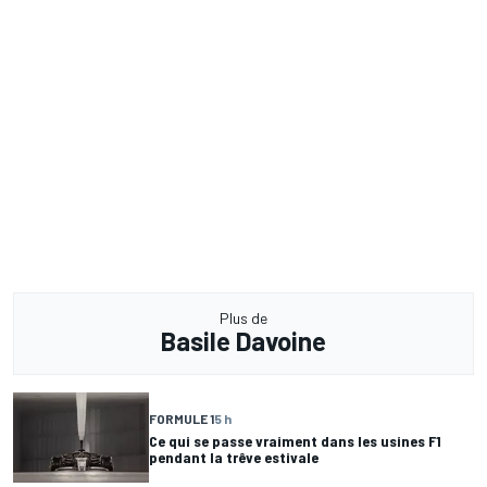
Plus de
Basile Davoine
FORMULE 1
5 h
Ce qui se passe vraiment dans les usines F1
pendant la trêve estivale