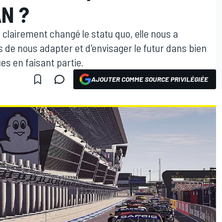
N ?
 clairement changé le statu quo, elle nous a
de nous adapter et d'envisager le futur dans bien
s en faisant partie.
AJOUTER COMME SOURCE PRIVILÉGIÉE