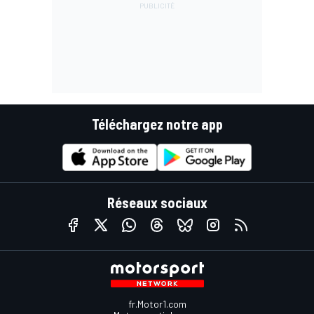
Téléchargez notre app
Réseaux sociaux
fr.Motor1.com