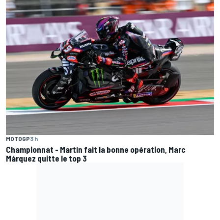
MOTOGP
3 h
Championnat - Martín fait la bonne opération, Marc
Márquez quitte le top 3