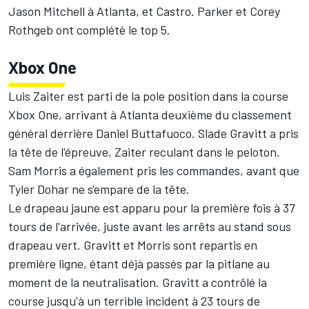
Jason Mitchell à Atlanta, et Castro. Parker et Corey
Rothgeb ont complété le top 5.
Xbox One
Luis Zaiter est parti de la pole position dans la course
Xbox One, arrivant à Atlanta deuxième du classement
général derrière Daniel Buttafuoco. Slade Gravitt a pris
la tête de l'épreuve, Zaiter reculant dans le peloton.
Sam Morris a également pris les commandes, avant que
Tyler Dohar ne s'empare de la tête.
Le drapeau jaune est apparu pour la première fois à 37
tours de l'arrivée, juste avant les arrêts au stand sous
drapeau vert. Gravitt et Morris sont repartis en
première ligne, étant déjà passés par la pitlane au
moment de la neutralisation. Gravitt a contrôlé la
course jusqu'à un terrible incident à 23 tours de