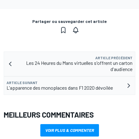
Partager ou sauvegarder cet article
ARTICLE PRÉCÉDENT
Les 24 Heures du Mans virtuelles s'offrent un carton
d'audience
ARTICLE SUIVANT
L'apparence des monoplaces dans F1 2020 dévoilée
MEILLEURS COMMENTAIRES
VOIR PLUS & COMMENTER