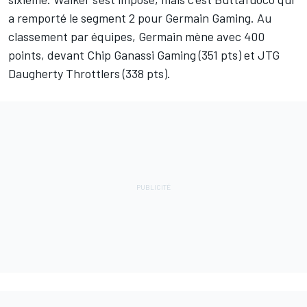
a remporté le segment 2 pour Germain Gaming. Au
classement par équipes, Germain mène avec 400
points, devant Chip Ganassi Gaming (351 pts) et JTG
Daugherty Throttlers (338 pts).