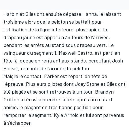
Harbin et Giles ont ensuite dépassé Hanna, le laissant
troisième alors que le peloton se battait pour
l'utilisation de la ligne intérieure, plus rapide. Le
drapeau jaune est apparu à 36 tours de l'arrivée,
pendant les arrêts au stand sous drapeau vert. Le
vainqueur du segment 1, Maxwell Castro, est parti en
tête-à-queue en rentrant aux stands, percutant Josh
Parker, remonté de l'arrière du peloton.
Malgré le contact, Parker est reparti en tête de
l'épreuve. Plusieurs pilotes dont Joey Stone et Giles ont
été piégés et se sont retrouvés à un tour. Brandyn
Gritton a réussi à prendre la tête après un restart
animé, le plaçant en très bonne position pour
remporter le segment. Kyle Arnold et lui sont parvenus
à s'échapper.