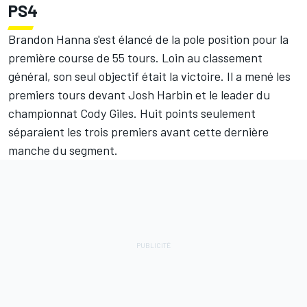
PS4
Brandon Hanna s'est élancé de la pole position pour la
première course de 55 tours. Loin au classement
général, son seul objectif était la victoire. Il a mené les
premiers tours devant Josh Harbin et le leader du
championnat Cody Giles. Huit points seulement
séparaient les trois premiers avant cette dernière
manche du segment.