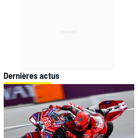
Dernières actus