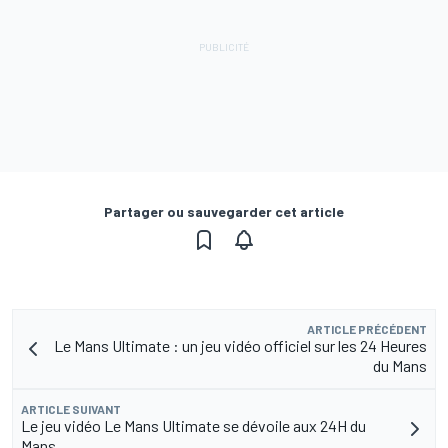
Partager ou sauvegarder cet article
ARTICLE PRÉCÉDENT
Le Mans Ultimate : un jeu vidéo officiel sur les 24 Heures
du Mans
ARTICLE SUIVANT
Le jeu vidéo Le Mans Ultimate se dévoile aux 24H du
Mans