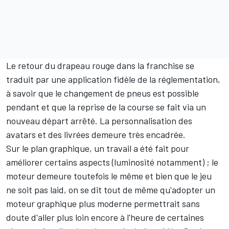
Le retour du drapeau rouge dans la franchise se
traduit par une application fidèle de la réglementation,
à savoir que le changement de pneus est possible
pendant et que la reprise de la course se fait via un
nouveau départ arrêté. La personnalisation des
avatars et des livrées demeure très encadrée.
Sur le plan graphique, un travail a été fait pour
améliorer certains aspects (luminosité notamment) ; le
moteur demeure toutefois le même et bien que le jeu
ne soit pas laid, on se dit tout de même qu'adopter un
moteur graphique plus moderne permettrait sans
doute d'aller plus loin encore à l'heure de certaines