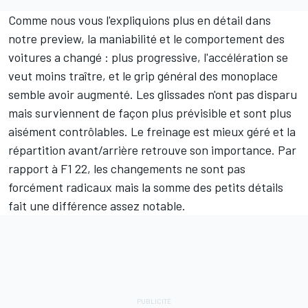
Comme nous vous l'expliquions plus en détail
dans
notre preview
, la maniabilité et le comportement des
voitures a changé : plus progressive, l'accélération se
veut moins traître, et le grip général des monoplace
semble avoir augmenté. Les glissades n'ont pas disparu
mais surviennent de façon plus prévisible et sont plus
aisément contrôlables. Le freinage est mieux géré et la
répartition avant/arrière retrouve son importance. Par
rapport à F1 22, les changements ne sont pas
forcément radicaux mais la somme des petits détails
fait une différence assez notable.