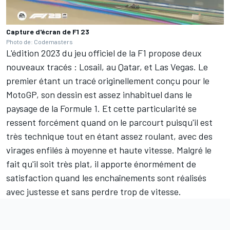
Capture d'écran de F1 23
Photo de: Codemasters
L'édition 2023 du jeu officiel de la F1 propose deux
nouveaux tracés : Losail, au Qatar, et Las Vegas. Le
premier étant un tracé originellement conçu pour le
MotoGP, son dessin est assez inhabituel dans le
paysage de la Formule 1. Et cette particularité se
ressent forcément quand on le parcourt puisqu'il est
très technique tout en étant assez roulant, avec des
virages enfilés à moyenne et haute vitesse. Malgré le
fait qu'il soit très plat, il apporte énormément de
satisfaction quand les enchaînements sont réalisés
avec justesse et sans perdre trop de vitesse.