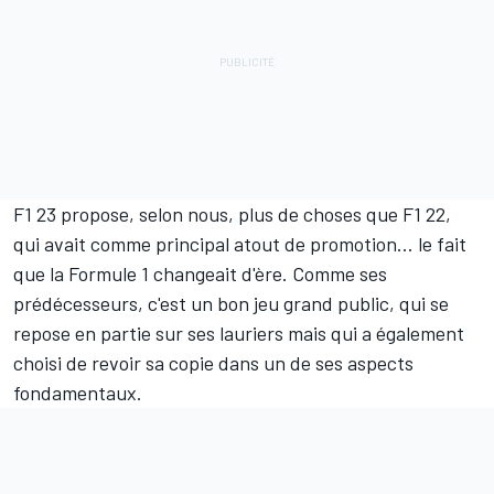
F1 23 propose, selon nous, plus de choses que F1 22,
qui avait comme principal atout de promotion... le fait
que la Formule 1 changeait d'ère. Comme ses
prédécesseurs, c'est un bon jeu grand public, qui se
repose en partie sur ses lauriers mais qui a également
choisi de revoir sa copie dans un de ses aspects
fondamentaux.