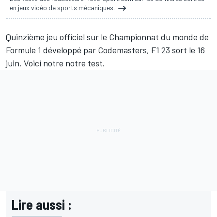
en jeux vidéo de sports mécaniques.
Quinzième jeu officiel sur le Championnat du monde de
Formule 1 développé par Codemasters, F1 23 sort le 16
juin. Voici notre notre test.
Lire aussi :