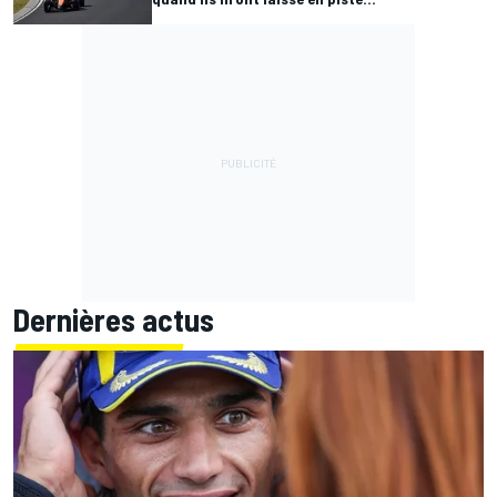
Dernières actus