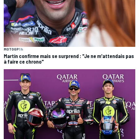
MOTOGP
1 h
Martín confirme mais se surprend : "Je ne m'attendais pas
à faire ce chrono"