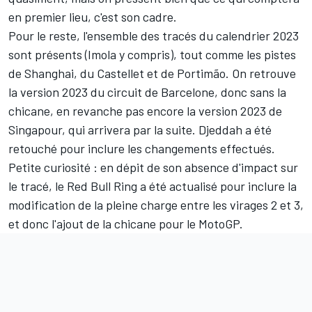
en premier lieu, c'est son cadre.
Pour le reste, l'ensemble des tracés du calendrier 2023
sont présents (Imola y compris), tout comme les pistes
de Shanghai, du Castellet et de Portimão. On retrouve
la version 2023 du circuit de Barcelone, donc sans la
chicane, en revanche pas encore la version 2023 de
Singapour, qui arrivera par la suite. Djeddah a été
retouché pour inclure les changements effectués.
Petite curiosité : en dépit de son absence d'impact sur
le tracé, le Red Bull Ring a été actualisé pour inclure la
modification de la pleine charge entre les virages 2 et 3,
et donc
l'ajout de la chicane pour le MotoGP
.