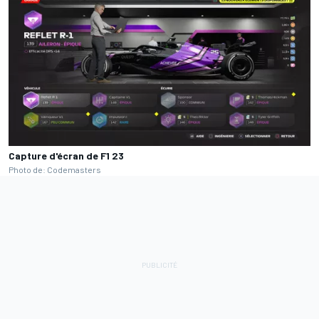
Capture d'écran de F1 23
Photo de: Codemasters