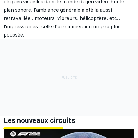
claques visuelles dans le monde du jeu vidéo. Sur le
plan sonore, l'ambiance générale a été là aussi
retravaillée : moteurs, vibreurs, hélicoptère, etc.,
l'impression est celle d'une immersion un peu plus
poussée.
Les nouveaux circuits