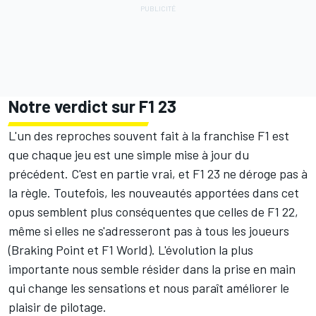
Notre verdict sur F1 23
L'un des reproches souvent fait à la franchise F1 est
que chaque jeu est une simple mise à jour du
précédent. C'est en partie vrai, et F1 23 ne déroge pas à
la règle. Toutefois, les nouveautés apportées dans cet
opus semblent plus conséquentes que celles de F1 22,
même si elles ne s'adresseront pas à tous les joueurs
(Braking Point et F1 World). L'évolution la plus
importante nous semble résider dans la prise en main
qui change les sensations et nous paraît améliorer le
plaisir de pilotage.