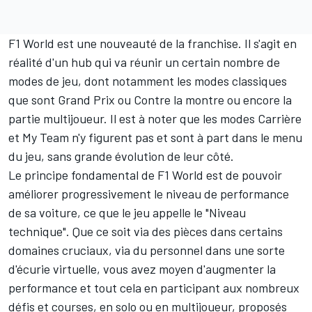
F1 World est une nouveauté de la franchise. Il s'agit en
réalité d'un hub qui va réunir un certain nombre de
modes de jeu, dont notamment les modes classiques
que sont Grand Prix ou Contre la montre ou encore la
partie multijoueur. Il est à noter que les modes Carrière
et My Team n'y figurent pas et sont à part dans le menu
du jeu, sans grande évolution de leur côté.
Le principe fondamental de F1 World est de pouvoir
améliorer progressivement le niveau de performance
de sa voiture, ce que le jeu appelle le "Niveau
technique". Que ce soit via des pièces dans certains
domaines cruciaux, via du personnel dans une sorte
d'écurie virtuelle, vous avez moyen d'augmenter la
performance et tout cela en participant aux nombreux
défis et courses, en solo ou en multijoueur, proposés