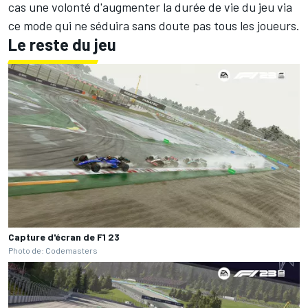
cas une volonté d'augmenter la durée de vie du jeu via
ce mode qui ne séduira sans doute pas tous les joueurs.
Le reste du jeu
Capture d'écran de F1 23
Photo de: Codemasters