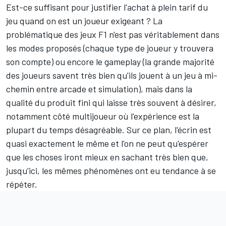
Est-ce suffisant pour justifier l'achat à plein tarif du
jeu quand on est un joueur exigeant ? La
problématique des jeux F1 n'est pas véritablement dans
les modes proposés (chaque type de joueur y trouvera
son compte) ou encore le gameplay (la grande majorité
des joueurs savent très bien qu'ils jouent à un jeu à mi-
chemin entre arcade et simulation), mais dans la
qualité du produit fini qui laisse très souvent à désirer,
notamment côté multijoueur où l'expérience est la
plupart du temps désagréable. Sur ce plan, l'écrin est
quasi exactement le même et l'on ne peut qu'espérer
que les choses iront mieux en sachant très bien que,
jusqu'ici, les mêmes phénomènes ont eu tendance à se
répéter.