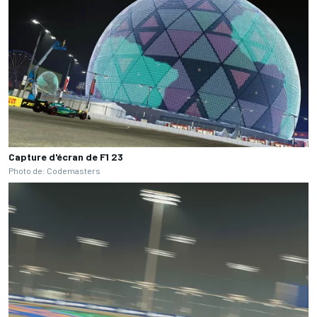
Capture d'écran de F1 23
Photo de: Codemasters