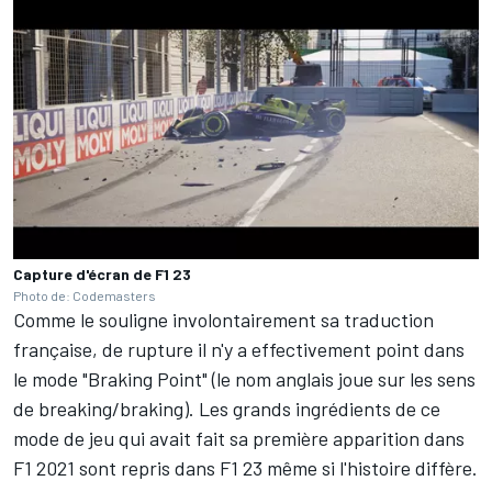
Capture d'écran de F1 23
Photo de: Codemasters
Comme le souligne involontairement sa traduction
française, de rupture il n'y a effectivement point dans
le mode "Braking Point" (le nom anglais joue sur les sens
de breaking/braking). Les grands ingrédients de ce
mode de jeu qui avait fait sa première apparition dans
F1 2021 sont repris dans F1 23 même si l'histoire diffère.