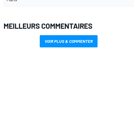
MEILLEURS COMMENTAIRES
VOIR PLUS & COMMENTER