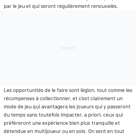
par le jeu et qui seront régulièrement renouvelés.
Les opportunités de le faire sont légion, tout comme les
récompenses à collectionner, et c'est clairement un
mode de jeu qui avantagera les joueurs qui y passeront
du temps sans toutefois impacter, a priori, ceux qui
préféreront une expérience bien plus tranquille et
détendue en multijoueur ou en solo. On sent en tout