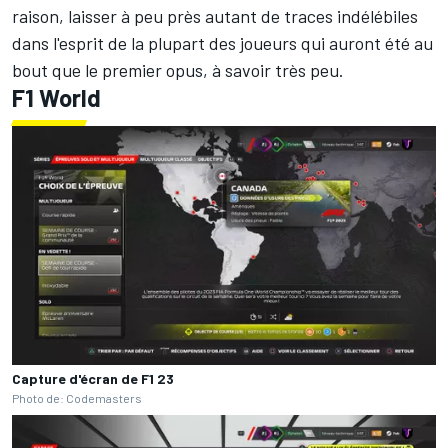
raison, laisser à peu près autant de traces indélébiles
dans l'esprit de la plupart des joueurs qui auront été au
bout que le premier opus, à savoir très peu.
F1 World
Capture d'écran de F1 23
Photo de: Codemasters