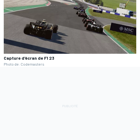
Capture d'écran de F1 23
Photo de: Codemasters