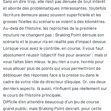
Sans en dire trop, elle n'est pas dénuée de tout intérêt
et aborde des problématiques intéressantes, toutefois
l'écriture demeure assez souvent superficielle et les
grosses ficelles du scénario se voient à des kilomètres.
Au-delà de l'histoire, les reproches de la première
mouture ne changent pas : Braking Point déroule son
scénario et le joueur n'a en réalité pas d'impact dessus.
Lorsque vous avez le contrôle, en course, il vous faut
absolument réussir l'objectif fixé pour avancer ; mais si
vous faites bien mieux, le jeu n'en a cure, hormis pour
vous allouer plus de points qui vous permettront de
débloquer des réponses face à la presse ou dans le
cadre de votre rôle de directeur d'équipe. Or, ces deux
derniers aspects, là aussi, n'influent pas réellement sur
le cours de l'histoire principale.
Difficile d'en attendre beaucoup d'un jeu de course
grand public, mais Braking Point devrait, pour cette