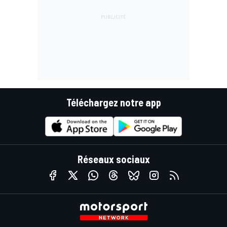
Téléchargez notre app
Réseaux sociaux