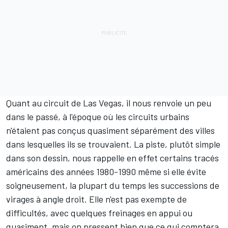
Quant au circuit de Las Vegas, il nous renvoie un peu
dans le passé, à l'époque où les circuits urbains
n'étaient pas conçus quasiment séparément des villes
dans lesquelles ils se trouvaient. La piste, plutôt simple
dans son dessin, nous rappelle en effet certains tracés
américains des années 1980-1990 même si elle évite
soigneusement, la plupart du temps les successions de
virages à angle droit. Elle n'est pas exempte de
difficultés, avec quelques freinages en appui ou
quasiment, mais on pressent bien que ce qui comptera