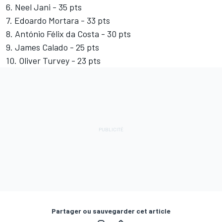
6. Neel Jani - 35 pts
7. Edoardo Mortara - 33 pts
8. António Félix da Costa - 30 pts
9. James Calado - 25 pts
10. Oliver Turvey - 23 pts
Partager ou sauvegarder cet article