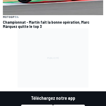
MOTOGP
11 h
Championnat - Martín fait la bonne opération, Marc
Márquez quitte le top 3
Téléchargez notre app