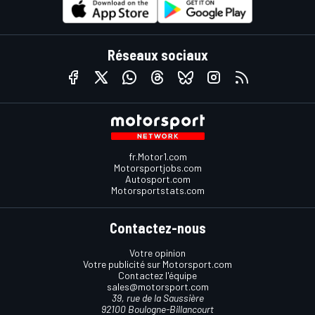
Réseaux sociaux
fr.Motor1.com
Motorsportjobs.com
Autosport.com
Motorsportstats.com
Contactez-nous
Votre opinion
Votre publicité sur Motorsport.com
Contactez l'équipe
sales@motorsport.com
39, rue de la Saussière
92100 Boulogne-Billancourt