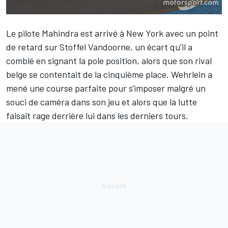
Le pilote Mahindra est arrivé à New York avec un point
de retard sur
Stoffel Vandoorne
, un écart qu'il a
comblé en signant la pole position, alors que son rival
belge se contentait de la cinquième place. Wehrlein a
mené une course parfaite pour s'imposer malgré un
souci de caméra dans son jeu et alors que la lutte
faisait rage derrière lui dans les derniers tours.