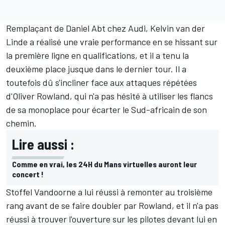
Remplaçant de
Daniel Abt
chez Audi,
Kelvin van der
Linde
a réalisé une vraie performance en se hissant sur
la première ligne en qualifications, et il a tenu la
deuxième place jusque dans le dernier tour. Il a
toutefois dû s'incliner face aux attaques répétées
d'
Oliver Rowland
, qui n'a pas hésité à utiliser les flancs
de sa monoplace pour écarter le Sud-africain de son
chemin.
Lire aussi :
Comme en vrai, les 24H du Mans virtuelles auront leur
concert !
Stoffel Vandoorne a lui réussi à remonter au troisième
rang avant de se faire doubler par Rowland, et il n'a pas
réussi à trouver l'ouverture sur les pilotes devant lui en