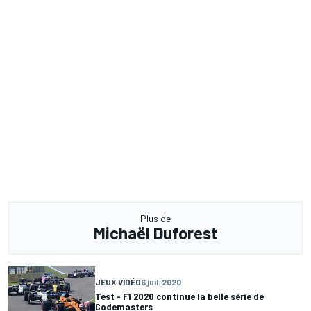
Plus de
Michaël Duforest
JEUX VIDÉO
6 juil. 2020
Test - F1 2020 continue la belle série de
Codemasters