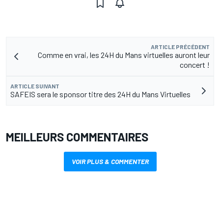
ARTICLE PRÉCÉDENT
Comme en vrai, les 24H du Mans virtuelles auront leur
concert !
ARTICLE SUIVANT
SAFEIS sera le sponsor titre des 24H du Mans Virtuelles
MEILLEURS COMMENTAIRES
VOIR PLUS & COMMENTER