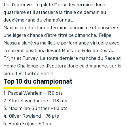
fin d'épreuve. Le pilote Mercedes termine donc
quatrième et il attaquera la finale de demain au
deuxième rang du championnat.
Maximilian Günther
a terminé cinquième et conserve
une légère chance d'être titré ce dimanche. Felipe
Massa a signé sa meilleure performance virtuelle avec
la sixième position, devant Mortara, Félix da Costa,
Frijns et Turvey. La toute dernière manche du Race at
Home Challenge se disputera donc ce dimanche, sur le
circuit virtuel de Berlin.
Top 10 du championnat
1. Pascal Wehrlein - 130 pts
2. Stoffel Vandoorne - 118 pts
3. Maximilan Günther - 83 pts
4. Oliver Rowland - 76 pts
5. Robin Frijns - 50 pts