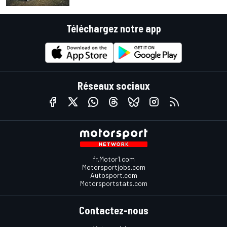
Téléchargez notre app
Réseaux sociaux
fr.Motor1.com
Motorsportjobs.com
Autosport.com
Motorsportstats.com
Contactez-nous