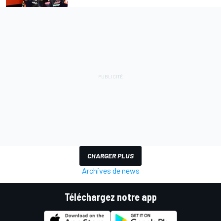
CHARGER PLUS
Archives de news
Téléchargez notre app