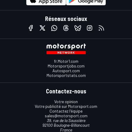
Réseaux sociaux
fr.Motor1.com
Motorsportjobs.com
Autosport.com
Motorsportstats.com
Contactez-nous
Votre opinion
Votre publicité sur Motorsport.com
Contactez l'équipe
sales@motorsport.com
39, rue de la Saussière
92100 Boulogne-Billancourt
France