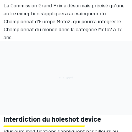
La Commission Grand Prix a désormais précisé qu'une
autre exception s'appliquera au vainqueur du
Championnat d'Europe Moto2, qui pourra intégrer le
Championnat du monde dans la catégorie Moto2 à 17
ans.
Interdiction du holeshot device
Plusieurs modifications s'appliquent par ailleurs au