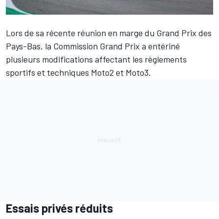
Lors de sa récente réunion en marge du Grand Prix des
Pays-Bas, la Commission Grand Prix a entériné
plusieurs modifications affectant les règlements
sportifs et techniques Moto2 et Moto3.
Essais privés réduits