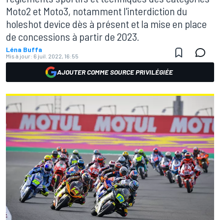
Moto2 et Moto3, notamment l'interdiction du
holeshot device dès à présent et la mise en place
de concessions à partir de 2023.
Léna Buffa
Mis à jour:
6 juil. 2022, 16:55
AJOUTER COMME SOURCE PRIVILÉGIÉE