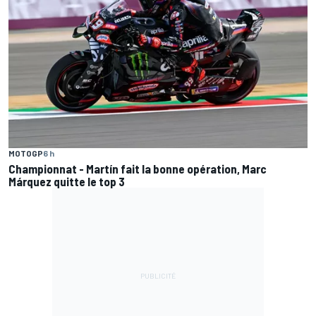
MOTOGP
6 h
Championnat - Martín fait la bonne opération, Marc
Márquez quitte le top 3