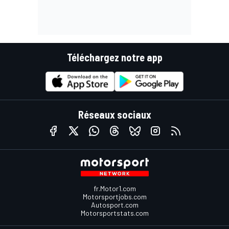
Téléchargez notre app
Réseaux sociaux
fr.Motor1.com
Motorsportjobs.com
Autosport.com
Motorsportstats.com