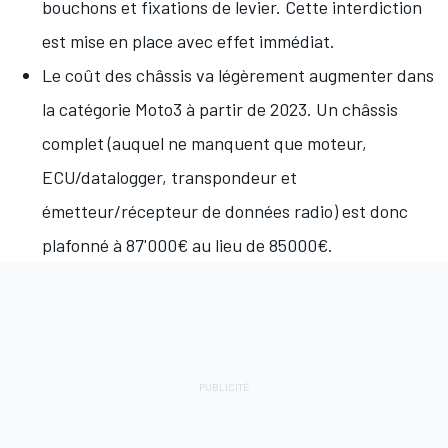
bouchons et fixations de levier. Cette interdiction
est mise en place avec effet immédiat.
Le coût des châssis va légèrement augmenter dans
la catégorie Moto3 à partir de 2023. Un châssis
complet (auquel ne manquent que moteur,
ECU/datalogger, transpondeur et
émetteur/récepteur de données radio) est donc
plafonné à 87'000€ au lieu de 85000€.