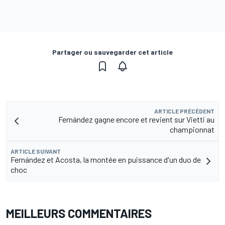
Partager ou sauvegarder cet article
ARTICLE PRÉCÉDENT
Fernández gagne encore et revient sur Vietti au
championnat
ARTICLE SUIVANT
Fernández et Acosta, la montée en puissance d'un duo de
choc
MEILLEURS COMMENTAIRES