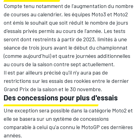
Compte tenu notamment de l'augmentation du nombre
de courses au
calendrier
, les équipes Moto3 et Moto2
ont émis le souhait que soit réduit le nombre de jours
d'essais privés permis au cours de l'année. Les tests
seront dont restreints à partir de 2023, limités à une
séance de trois jours avant le début du championnat
(comme aujourd'hui) et quatre journées additionnelles
au cours de la saison contre sept actuellement.
Il est par ailleurs précisé qu'il n'y aura pas de
restrictions sur les essais des rookies entre le dernier
Grand Prix de la saison et le 30 novembre.
Des concessions pour plus d'essais
Une exception sera possible dans la catégorie Moto2 et
elle se basera sur un système de concessions
comparable à celui qu'a connu le MotoGP ces dernières
années.