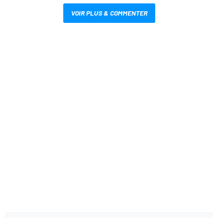
VOIR PLUS & COMMENTER