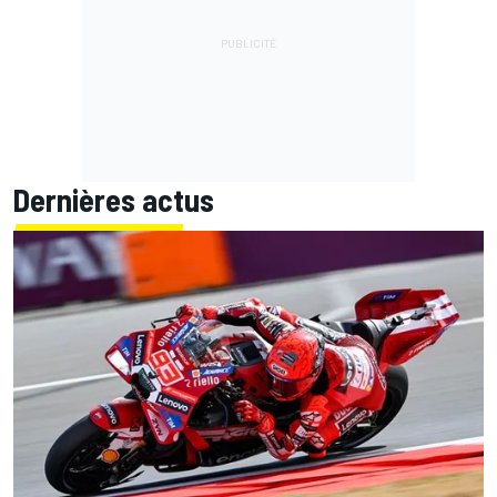
Dernières actus