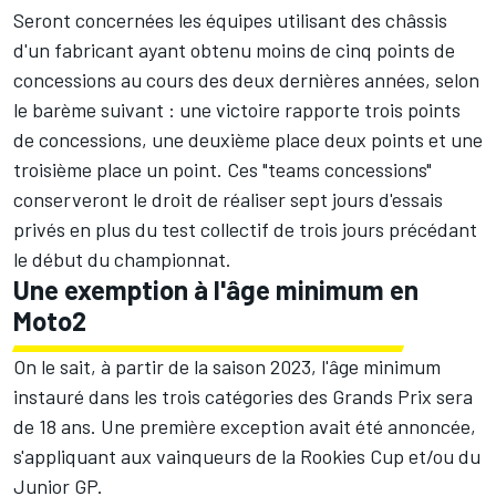
Seront concernées les équipes utilisant des châssis
d'un fabricant ayant obtenu moins de cinq points de
concessions au cours des deux dernières années, selon
le barème suivant : une victoire rapporte trois points
de concessions, une deuxième place deux points et une
troisième place un point. Ces "teams concessions"
conserveront le droit de réaliser sept jours d'essais
privés en plus du test collectif de trois jours précédant
le début du championnat.
Une exemption à l'âge minimum en
Moto2
On le sait, à partir de la saison 2023, l'âge minimum
instauré dans les trois catégories des Grands Prix
sera
de 18 ans
. Une première exception avait été annoncée,
s'appliquant aux vainqueurs de la Rookies Cup et/ou du
Junior GP.