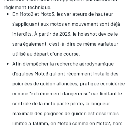
règlement technique.
En Moto2 et Moto3, les variateurs de hauteur
s'appliquant aux motos en mouvement sont déjà
interdits. À partir de 2023, le holeshot device le
sera également, c'est-à-dire ce même variateur
utilisé au départ d'une course.
Afin d'empêcher la recherche aérodynamique
d'équipes Moto3 qui ont récemment installé des
poignées de guidon allongées, pratique considérée
comme "extrêmement dangereuse" car limitant le
contrôle de la moto par le pilote, la longueur
maximale des poignées de guidon est désormais
limitée à 130mm, en Moto3 comme en Moto2, hors