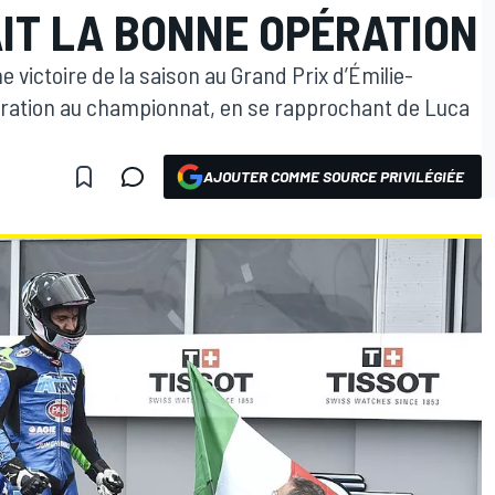
AIT LA BONNE OPÉRATION
e victoire de la saison au Grand Prix d’Émilie-
ration au championnat, en se rapprochant de Luca
AJOUTER COMME SOURCE PRIVILÉGIÉE