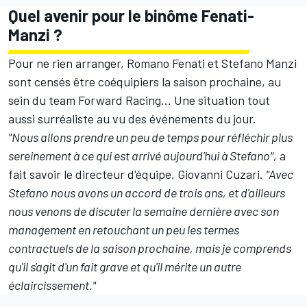
Quel avenir pour le binôme Fenati-
Manzi ?
Pour ne rien arranger, Romano Fenati et Stefano Manzi
sont censés être coéquipiers la saison prochaine, au
sein du team Forward Racing... Une situation tout
aussi surréaliste au vu des événements du jour.
"Nous allons prendre un peu de temps pour réfléchir plus
sereinement à ce qui est arrivé aujourd'hui à Stefano",
a
fait savoir le directeur d'équipe, Giovanni Cuzari.
"Avec
Stefano nous avons un accord de trois ans, et d'ailleurs
nous venons de discuter la semaine dernière avec son
management en retouchant un peu les termes
contractuels de la saison prochaine, mais je comprends
qu'il s'agit d'un fait grave et qu'il mérite un autre
éclaircissement."