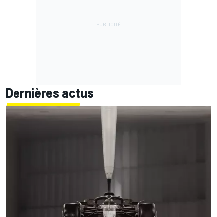
Dernières actus