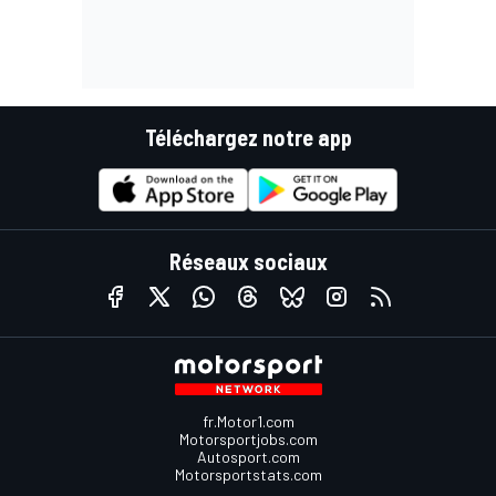
Téléchargez notre app
Réseaux sociaux
fr.Motor1.com
Motorsportjobs.com
Autosport.com
Motorsportstats.com