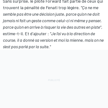
Sans surprise, le pilote Forward fait partie de ceux qui
trouvent la pénalité de Fenati trop légère.
"Ça ne me
semble pas être une décision juste, parce qu'on ne doit
jamais ni fait un geste comme celui-ci ni même y penser,
parce qu'on en arrive à risquer la vie des autres en piste",
estime-t-il. Et d'ajouter :
"Je l'ai vu à la direction de
course, il a donné sa version et moi la mienne, mais on ne
s'est pas parlé par la suite."