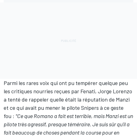
Parmi les rares voix qui ont pu tempérer quelque peu
les critiques nourries reçues par Fenati, Jorge Lorenzo
a tenté de rappeler quelle était la réputation de Manzi
et ce qui avait pu mener le pilote Snipers à ce geste
fou :
"Ce que Romano a fait est terrible, mais Manzi est un
pilote très agressif, presque téméraire. Je suis sûr qu'il a
fait beaucoup de choses pendant la course pour en