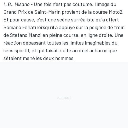
L.B., Misano -
Une fois n'est pas coutume, l'image du
Grand Prix de Saint-Marin provient de la course Moto2.
Et pour cause, c'est une scène surréaliste qu'a offert
Romano Fenati lorsqu'il a appuyé sur la poignée de frein
de Stefano Manzi en pleine course, en ligne droite. Une
réaction dépassant toutes les limites imaginables du
sens sportif, et qui faisait suite au duel acharné que
s'étaient mené les deux hommes.