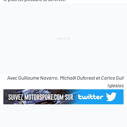
Avec Guillaume Navarro, Michaël Duforest et Carlos Guil
Iglesias