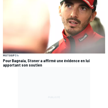
MOTOGP
3 h
Pour Bagnaia, Stoner a affirmé une évidence en lui
apportant son soutien