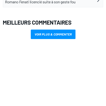
Romano Fenati licencié suite à son geste fou
MEILLEURS COMMENTAIRES
VOIR PLUS & COMMENTER