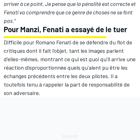
arriver à ce point. Je pense que la pénalité est correcte et
Fenati va comprendre que ce genre de choses ne se font
pas."
Pour Manzi, Fenati a essayé de le tuer
Difficile pour Romano Fenati de se défendre du flot de
critiques dont il fait l'objet, tant les images parlent
d'elles-mêmes, montrant ce qui est quoi qu'il arrive une
réaction disproportionnée quels qu'aient pu être les
échanges précédents entre les deux pilotes. Il a
toutefois tenu à rappeler la part de responsabilité de
son adversaire.