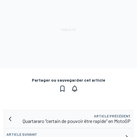
Partager ou sauvegarder cet article
ARTICLE PRÉCÉDENT
Quartararo "certain de pouvoir être rapide" en MotoGP
ARTICLE SUIVANT