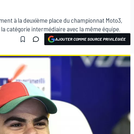
ellement à la deuxième place du championnat Moto3,
 la catégorie intermédiaire avec la même équipe.
AJOUTER COMME SOURCE PRIVILÉGIÉE