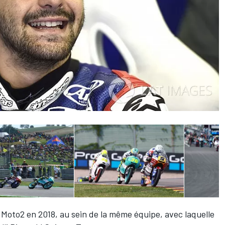
 Moto2 en 2018, au sein de la même équipe, avec laquelle