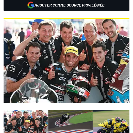
AJOUTER COMME SOURCE PRIVILÉGIÉE