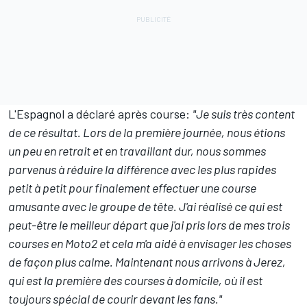
L'Espagnol a déclaré après course:
"Je suis très content
de ce résultat. Lors de la première journée, nous étions
un peu en retrait et en travaillant dur, nous sommes
parvenus à réduire la différence avec les plus rapides
petit à petit pour finalement effectuer une course
amusante avec le groupe de tête. J'ai réalisé ce qui est
peut-être le meilleur départ que j'ai pris lors de mes trois
courses en Moto2 et cela m'a aidé à envisager les choses
de façon plus calme. Maintenant nous arrivons à Jerez,
qui est la première des courses à domicile, où il est
toujours spécial de courir devant les fans."