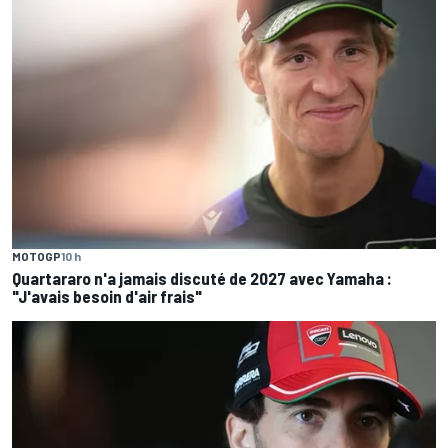
MOTOGP
10 h
Quartararo n'a jamais discuté de 2027 avec Yamaha :
"J'avais besoin d'air frais"