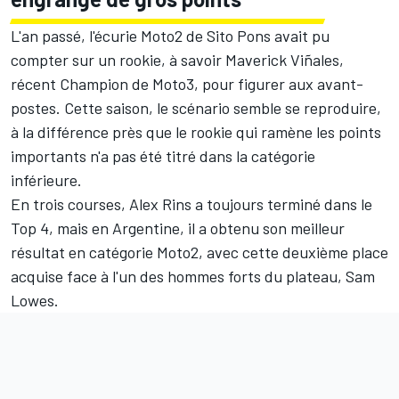
L'an passé, l'écurie Moto2 de Sito Pons avait pu
compter sur un rookie, à savoir Maverick Viñales,
récent Champion de Moto3, pour figurer aux avant-
postes. Cette saison, le scénario semble se reproduire,
à la différence près que le rookie qui ramène les points
importants n'a pas été titré dans la catégorie
inférieure.
En trois courses, Alex Rins a toujours terminé dans le
Top 4, mais en Argentine, il a obtenu son meilleur
résultat en catégorie Moto2, avec cette deuxième place
acquise face à l'un des hommes forts du plateau, Sam
Lowes.