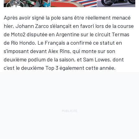
Après avoir
signé la pole
sans être réellement menacé
hier,
Johann Zarco
s'élançait en favori lors de la course
de Moto2 disputée en Argentine sur le circuit Termas
de Río Hondo. Le Français a confirmé ce statut en
s'imposant devant Alex Rins, qui monte sur son
deuxième podium de la saison, et Sam Lowes, dont
c'est le deuxième Top 3 également cette année.