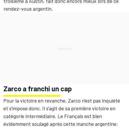
troisième à Austin, fait donc encore mieux lors de ce
rendez-vous argentin.
Zarco a franchi un cap
Pour la victoire en revanche, Zarco n'est pas inquiété
et s'impose donc. Il s'agit de sa première victoire en
catégorie intermédiaire. Le Français est bien
évidemment soulagé après cette manche argentine: