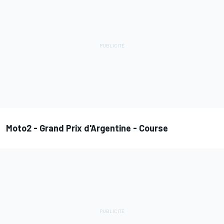
Moto2 - Grand Prix d'Argentine - Course