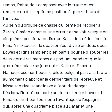
temps, Rabat doit composer avec le trafic et est
remonté en dix-septième position à quinze tours de
l'arrivée.
Au sein du groupe de chasse qui tente de recoller à
Zarco, Siméon commet une erreur et se voit relégué en
cinquième position, tandis que Kallio doit céder face à
Rins. A mi-course, le quatuor s'est divisé en deux duos:
Lowes et Rins semblent bien partis pour se disputer les
deux dernières marches du podium, pendant que la
quatrième place se joue entre Kallio et Siméon.
Malheureusement pour le pilote belge, il part à la faute
au moment d'aborder le dernier tiers de l'épreuve et
laisse son rival scandinave à l'abri du danger.
Dès lors, l'intérêt se porte sur le duel entre Lowes et
Rins, qui finit par tourner à l'avantage de l'espagnol,
qui, après une quatrième place au Qatar et une