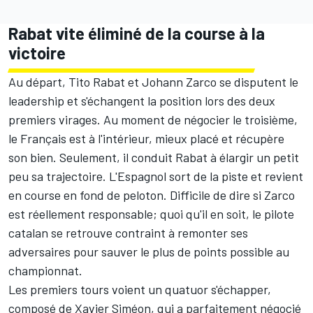
Rabat vite éliminé de la course à la
victoire
Au départ, Tito Rabat et Johann Zarco se disputent le
leadership et s'échangent la position lors des deux
premiers virages. Au moment de négocier le troisième,
le Français est à l'intérieur, mieux placé et récupère
son bien. Seulement, il conduit Rabat à élargir un petit
peu sa trajectoire. L'Espagnol sort de la piste et revient
en course en fond de peloton. Difficile de dire si Zarco
est réellement responsable; quoi qu'il en soit, le pilote
catalan se retrouve contraint à remonter ses
adversaires pour sauver le plus de points possible au
championnat.
Les premiers tours voient un quatuor s'échapper,
composé de Xavier Siméon, qui a parfaitement négocié