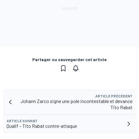
Partager ou sauvegarder cet article
ARTICLE PRÉCÉDENT
Johann Zarco signe une pole incontestable et devance
Tito Rabat
ARTICLE SUIVANT
Qualif – Tito Rabat contre-attaque