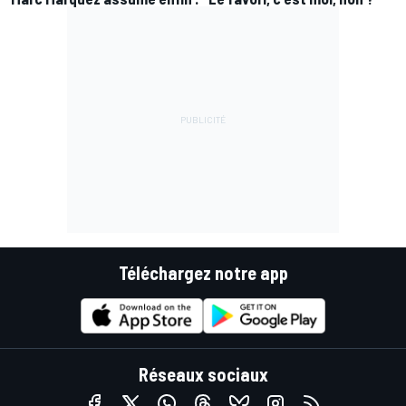
Téléchargez notre app
Réseaux sociaux