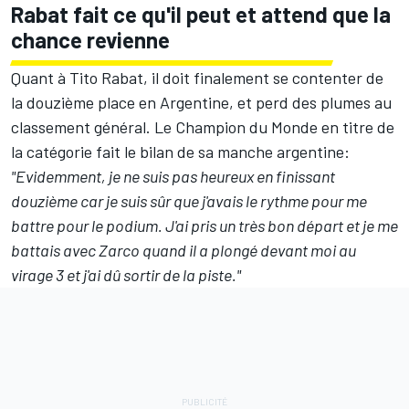
Rabat fait ce qu'il peut et attend que la
chance revienne
Quant à Tito Rabat, il doit finalement se contenter de
la douzième place en Argentine, et perd des plumes au
classement général. Le Champion du Monde en titre de
la catégorie fait le bilan de sa manche argentine:
"Evidemment, je ne suis pas heureux en finissant
douzième car je suis sûr que j'avais le rythme pour me
battre pour le podium. J'ai pris un très bon départ et je me
battais avec Zarco quand il a plongé devant moi au
virage 3 et j'ai dû sortir de la piste."