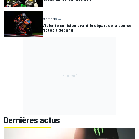
MOTO3
9 m
Violente collision avant le départ de la course
Moto3 à Sepang
Dernières actus