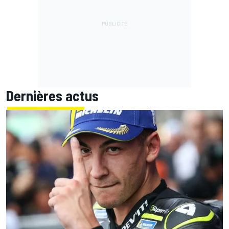
Dernières actus