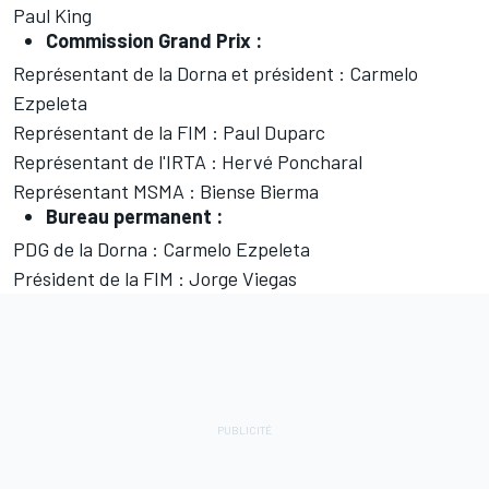
Paul King
Commission Grand Prix :
Représentant de la Dorna et président : Carmelo
Ezpeleta
Représentant de la FIM : Paul Duparc
Représentant de l'IRTA : Hervé Poncharal
Représentant MSMA : Biense Bierma
Bureau permanent :
PDG de la Dorna : Carmelo Ezpeleta
Président de la FIM : Jorge Viegas