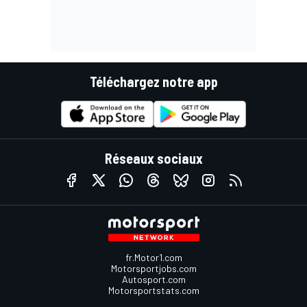
Téléchargez notre app
Réseaux sociaux
fr.Motor1.com
Motorsportjobs.com
Autosport.com
Motorsportstats.com