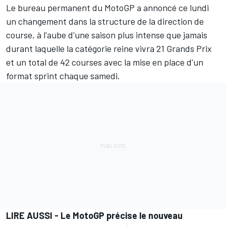
Le bureau permanent du MotoGP a annoncé ce lundi
un changement dans la structure de la direction de
course, à l'aube d'une saison plus intense que jamais
durant laquelle la catégorie reine vivra
21 Grands Prix
et un total de 42 courses avec la mise en place d'un
format sprint
chaque samedi.
LIRE AUSSI -
Le MotoGP précise le nouveau