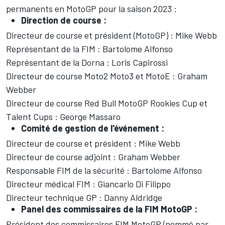
permanents en MotoGP pour la saison 2023 :
Direction de course :
Directeur de course et président (MotoGP) : Mike Webb
Représentant de la FIM : Bartolome Alfonso
Représentant de la Dorna : Loris Capirossi
Directeur de course Moto2 Moto3 et MotoE : Graham
Webber
Directeur de course Red Bull MotoGP Rookies Cup et
Talent Cups : George Massaro
Comité de gestion de l'événement :
Directeur de course et président : Mike Webb
Directeur de course adjoint : Graham Webber
Responsable FIM de la sécurité : Bartolome Alfonso
Directeur médical FIM : Giancarlo Di Filippo
Directeur technique GP : Danny Aldridge
Panel des commissaires de la FIM MotoGP :
Président des commissaires FIM MotoGP (nommé par