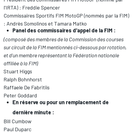
l'IRTA) : Freddie Spencer
Commissaires Sportifs FIM MotoGP (nommés par la FIM)
: Andrès Somolinos et Tamara Matko
Panel des commissaires d'appel de la FIM :
(composé des membres de la Commission des courses
sur circuit de la FIM mentionnés ci-dessous par rotation,
et d'un membre représentant la Fédération nationale
affiliée à la FIM)
Stuart Higgs
Ralph Bohnhorst
Raffaele De Fabritiis
Peter Goddard
En réserve ou pour un remplacement de
dernière minute :
Bill Cumbow
Paul Duparc