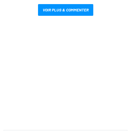
VOIR PLUS & COMMENTER