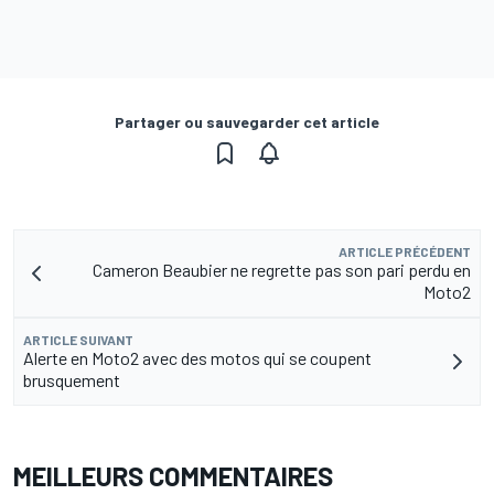
Partager ou sauvegarder cet article
ARTICLE PRÉCÉDENT
Cameron Beaubier ne regrette pas son pari perdu en
Moto2
ARTICLE SUIVANT
Alerte en Moto2 avec des motos qui se coupent
brusquement
MEILLEURS COMMENTAIRES