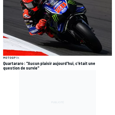
MOTOGP
1 h
Quartararo : "Aucun plaisir aujourd'hui, c'était une
question de survie"