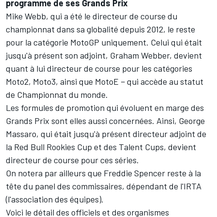
programme de ses Grands Prix
Mike Webb, qui a été le directeur de course du
championnat dans sa globalité depuis 2012, le reste
pour la catégorie MotoGP uniquement. Celui qui était
jusqu'à présent son adjoint, Graham Webber, devient
quant à lui directeur de course pour les catégories
Moto2, Moto3, ainsi que MotoE − qui accède au statut
de Championnat du monde.
Les formules de promotion qui évoluent en marge des
Grands Prix sont elles aussi concernées. Ainsi, George
Massaro, qui était jusqu'à présent directeur adjoint de
la Red Bull Rookies Cup et des Talent Cups, devient
directeur de course pour ces séries.
On notera par ailleurs que Freddie Spencer reste à la
tête du panel des commissaires, dépendant de l'IRTA
(l'association des équipes).
Voici le détail des officiels et des organismes