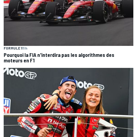
FORMULE 1
11 h
Pourquoi la FIA n'interdira pas les algorithmes des
moteurs en F1