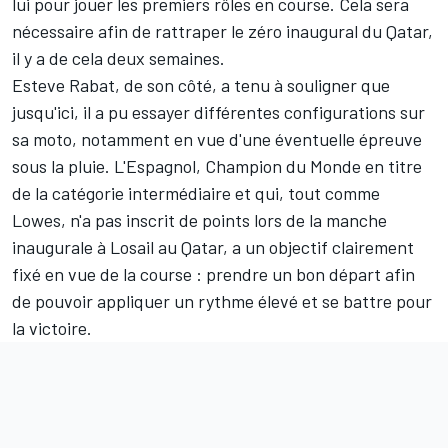
lui pour jouer les premiers rôles en course. Cela sera
nécessaire afin de rattraper le zéro inaugural du Qatar,
il y a de cela deux semaines.
Esteve Rabat, de son côté, a tenu à souligner que
jusqu'ici, il a pu essayer différentes configurations sur
sa moto, notamment en vue d'une éventuelle épreuve
sous la pluie. L'Espagnol, Champion du Monde en titre
de la catégorie intermédiaire et qui, tout comme
Lowes, n'a pas inscrit de points lors de la manche
inaugurale à Losail au Qatar, a un objectif clairement
fixé en vue de la course : prendre un bon départ afin
de pouvoir appliquer un rythme élevé et se battre pour
la victoire.