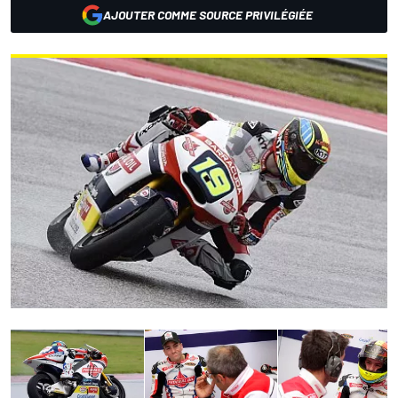
AJOUTER COMME SOURCE PRIVILÉGIÉE