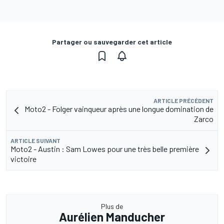
Partager ou sauvegarder cet article
ARTICLE PRÉCÉDENT
Moto2 - Folger vainqueur après une longue domination de
Zarco
ARTICLE SUIVANT
Moto2 - Austin : Sam Lowes pour une très belle première
victoire
Plus de
Aurélien Manducher