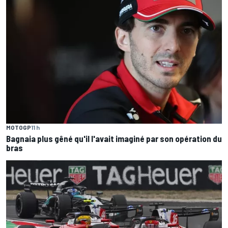
MOTOGP
11 h
Bagnaia plus gêné qu'il l'avait imaginé par son opération du
bras