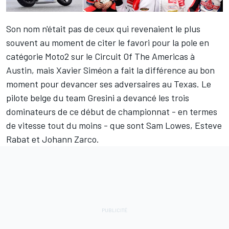
Son nom n'était pas de ceux qui revenaient le plus
souvent au moment de citer le favori pour la pole en
catégorie Moto2 sur le Circuit Of The Americas à
Austin, mais Xavier Siméon a fait la différence au bon
moment pour devancer ses adversaires au Texas. Le
pilote belge du team Gresini a devancé les trois
dominateurs de ce début de championnat - en termes
de vitesse tout du moins - que sont Sam Lowes, Esteve
Rabat et Johann Zarco.