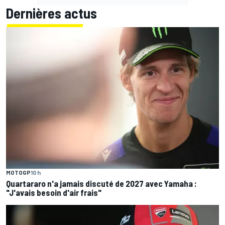
Dernières actus
MOTOGP
10 h
Quartararo n'a jamais discuté de 2027 avec Yamaha :
"J'avais besoin d'air frais"