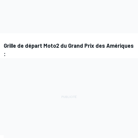
Grille de départ Moto2 du Grand Prix des Amériques
: