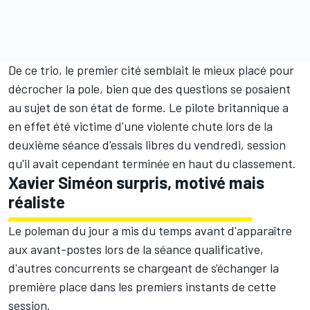
De ce trio, le premier cité semblait le mieux placé pour
décrocher la pole, bien que des questions se posaient
au sujet de son état de forme. Le pilote britannique a
en effet été victime d'une violente chute lors de la
deuxième séance d'essais libres du vendredi, session
qu'il avait cependant terminée en haut du classement.
Xavier Siméon surpris, motivé mais
réaliste
Le poleman du jour a mis du temps avant d'apparaître
aux avant-postes lors de la séance qualificative,
d'autres concurrents se chargeant de s'échanger la
première place dans les premiers instants de cette
session.