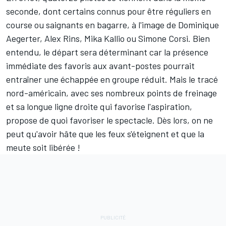
seconde, dont certains connus pour être réguliers en
course ou saignants en bagarre, à l'image de Dominique
Aegerter, Alex Rins, Mika Kallio ou Simone Corsi. Bien
entendu, le départ sera déterminant car la présence
immédiate des favoris aux avant-postes pourrait
entraîner une échappée en groupe réduit. Mais le tracé
nord-américain, avec ses nombreux points de freinage
et sa longue ligne droite qui favorise l'aspiration,
propose de quoi favoriser le spectacle. Dès lors, on ne
peut qu'avoir hâte que les feux s'éteignent et que la
meute soit libérée !