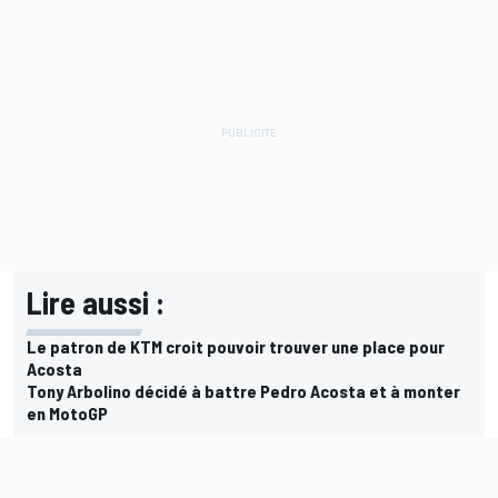
Lire aussi :
Le patron de KTM croit pouvoir trouver une place pour
Acosta
Tony Arbolino décidé à battre Pedro Acosta et à monter
en MotoGP