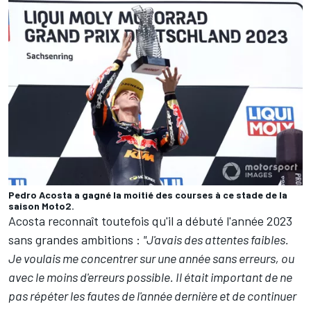
Pedro Acosta a gagné la moitié des courses à ce stade de la
saison Moto2.
Acosta reconnaît toutefois qu'il a débuté l'année 2023
sans grandes ambitions :
"J'avais des attentes faibles.
Je voulais me concentrer sur une année sans erreurs, ou
avec le moins d'erreurs possible. Il était important de ne
pas répéter les fautes de l'année dernière et de continuer