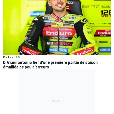
MOTOGP
8 h
Di Giannantonio fier d'une première partie de saison
émaillée de peu d'erreurs