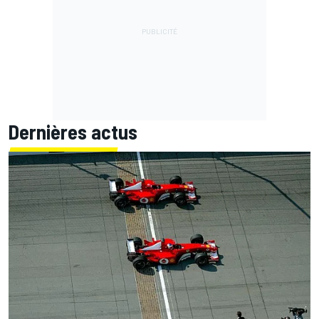
Dernières actus