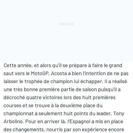
Cette année, et alors qu'il se prépare à
faire le grand
saut vers le MotoGP
, Acosta a bien l'intention de ne pas
laisser le trophée de champion lui échapper. Il a réalisé
une très bonne première partie de saison puisqu'il a
décroché quatre victoires lors des huit premières
courses et se trouve à la deuxième place du
championnat à seulement huit points du leader,
Tony
Arbolino
. Pour en arriver là, l'Espagnol a mis en place
des changements, nourris par son expérience encore