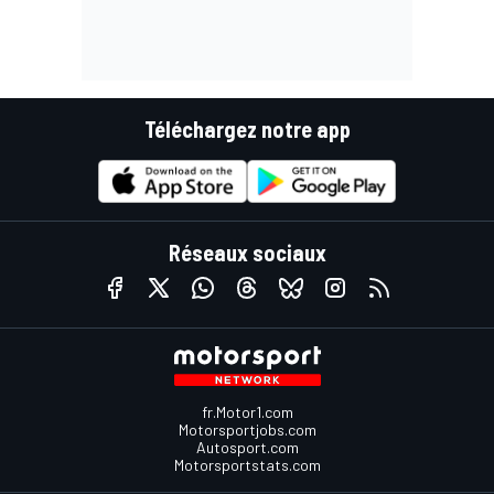
Téléchargez notre app
Réseaux sociaux
fr.Motor1.com
Motorsportjobs.com
Autosport.com
Motorsportstats.com