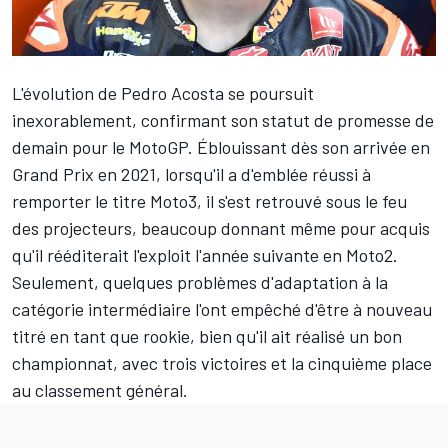
L'évolution de
Pedro Acosta
se poursuit
inexorablement, confirmant son statut de promesse de
demain pour le MotoGP. Éblouissant dès son arrivée en
Grand Prix en 2021, lorsqu'il a d'emblée réussi à
remporter le titre Moto3, il s'est retrouvé sous le feu
des projecteurs, beaucoup donnant même pour acquis
qu'il rééditerait l'exploit l'année suivante en Moto2.
Seulement, quelques problèmes d'adaptation à la
catégorie intermédiaire l'ont empêché d'être à nouveau
titré en tant que rookie, bien qu'il ait réalisé un bon
championnat, avec trois victoires et la cinquième place
au classement général.