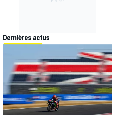
Dernières actus