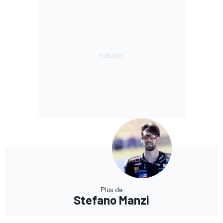
Plus de
Stefano Manzi