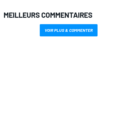
MEILLEURS COMMENTAIRES
VOIR PLUS & COMMENTER