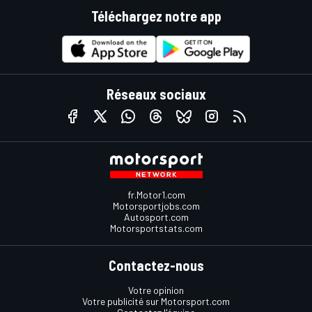
Téléchargez notre app
Réseaux sociaux
fr.Motor1.com
Motorsportjobs.com
Autosport.com
Motorsportstats.com
Contactez-nous
Votre opinion
Votre publicité sur Motorsport.com