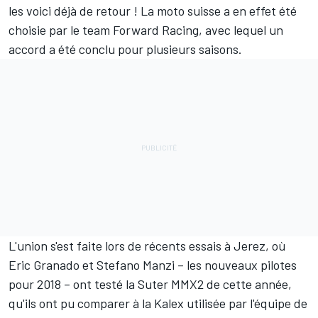
les voici déjà de retour ! La moto suisse a en effet été
choisie par le team Forward Racing, avec lequel un
accord a été conclu pour plusieurs saisons.
L'union s'est faite lors de récents essais à Jerez, où
Eric Granado et Stefano Manzi – les nouveaux pilotes
pour 2018 – ont testé la Suter MMX2 de cette année,
qu'ils ont pu comparer à la Kalex utilisée par l'équipe de