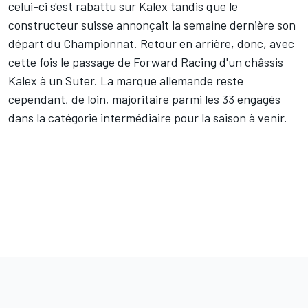
celui-ci s'est rabattu sur Kalex tandis que le
constructeur suisse annonçait la semaine dernière son
départ du Championnat. Retour en arrière, donc, avec
cette fois le passage de Forward Racing d'un châssis
Kalex à un Suter. La marque allemande reste
cependant, de loin, majoritaire parmi
les 33 engagés
dans la catégorie intermédiaire
pour la saison à venir.