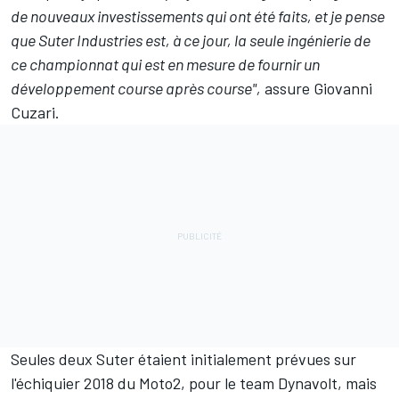
de nouveaux investissements qui ont été faits, et je pense
que Suter Industries est, à ce jour, la seule ingénierie de
ce championnat qui est en mesure de fournir un
développement course après course",
assure Giovanni
Cuzari.
Seules deux Suter étaient initialement prévues sur
l'échiquier 2018 du Moto2, pour le team Dynavolt, mais