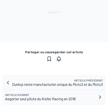
Partager ou sauvegarder cet article
ARTICLE PRÉCÉDENT
Dunlop reste manufacturier unique du Moto2 et du Moto3
ARTICLE SUIVANT
Aegerter seul pilote du Kiefer Racing en 2018