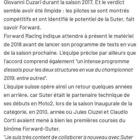
Giovanni Cuzari durant la saison 2017. Et le verdict
semble avoir été limpide : les pilotes se sont montrés
compétitifs et ont identifié le potentiel de la Suter, fait
savoir Forward.
Forward Racing indique attendre à présent le matériel
de 2018 avant de lancer son programme de tests en vue
de la saison prochaine. L'équipe précise par ailleurs que
l'accord comprend également
"un intense programme
d'essais pour les deux structures en vue du championnat
2019, entre autres".
L'équipe suisse opère ainsi un retour quelques années
en arrière, car Suter était le partenaire technique de
ses débuts en Moto2, lors de la saison inaugurale de la
catégorie, en 2010, année où Jules Cluzel et Claudio
Corti avaient mené à bien les premières courses du
binôme Forward-Suter.
"Je suis très content de collaborer à nouveau avec Suter