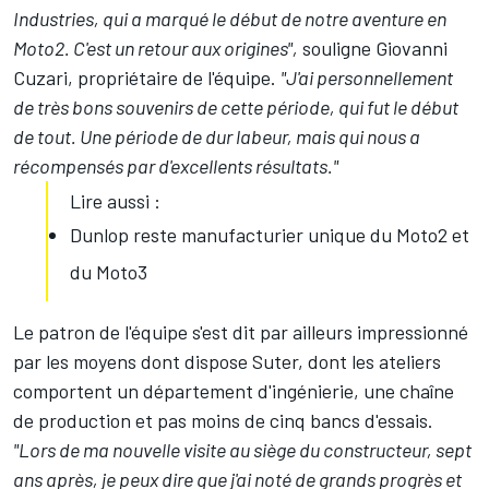
Industries, qui a marqué le début de notre aventure en
Moto2. C'est un retour aux origines",
souligne Giovanni
Cuzari, propriétaire de l'équipe.
"J'ai personnellement
de très bons souvenirs de cette période, qui fut le début
de tout. Une période de dur labeur, mais qui nous a
récompensés par d'excellents résultats."
Lire aussi :
Dunlop reste manufacturier unique du Moto2 et
du Moto3
Le patron de l'équipe s'est dit par ailleurs impressionné
par les moyens dont dispose Suter, dont les ateliers
comportent un département d'ingénierie, une chaîne
de production et pas moins de cinq bancs d'essais.
"Lors de ma nouvelle visite au siège du constructeur, sept
ans après, je peux dire que j'ai noté de grands progrès et