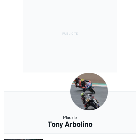
Plus de
Tony Arbolino