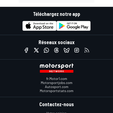
Téléchargez notre app
Réseaux sociaux
fr.Motor1.com
Motorsportjobs.com
Autosport.com
Motorsportstats.com
Contactez-nous