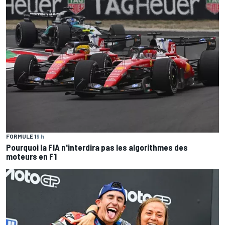
FORMULE 1
9 h
Pourquoi la FIA n'interdira pas les algorithmes des
moteurs en F1