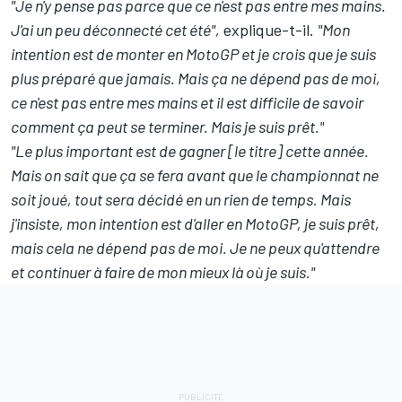
"Je n'y pense pas parce que ce n'est pas entre mes mains.
J'ai un peu déconnecté cet été",
explique-t-il.
"Mon
intention est de monter en MotoGP et je crois que je suis
plus préparé que jamais. Mais ça ne dépend pas de moi,
ce n'est pas entre mes mains et il est difficile de savoir
comment ça peut se terminer. Mais je suis prêt."
"Le plus important est de gagner [le titre] cette année.
Mais on sait que ça se fera avant que le championnat ne
soit joué, tout sera décidé en un rien de temps. Mais
j'insiste, mon intention est d'aller en MotoGP, je suis prêt,
mais cela ne dépend pas de moi. Je ne peux qu'attendre
et continuer à faire de mon mieux là où je suis."