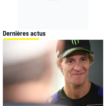
Dernières actus