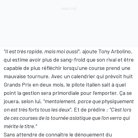
"Il est très rapide, mais moi aussi",
ajoute Tony Arbolino,
qui estime avoir plus de sang-froid que son rival et être
capable de plus réfléchir lorsqu'une course prend une
mauvaise tournure. Avec un
calendrier
qui prévoit huit
Grands Prix en deux mois, le pilote italien sait à quel
point la gestion sera primordiale pour l'emporter. Ça se
jouera, selon lui,
"mentalement, parce que physiquement
on est très forts tous les deux"
. Et de prédire :
"C'est lors
de ces courses de la tournée asiatique que l'on verra qui
mérite le titre."
Sans attendre de connaître le dénouement du