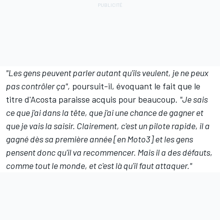
"Les gens peuvent parler autant qu'ils veulent, je ne peux
pas contrôler ça",
poursuit-il, évoquant le fait que le
titre d'Acosta paraisse acquis pour beaucoup.
"Je sais
ce que j'ai dans la tête, que j'ai une chance de gagner et
que je vais la saisir. Clairement, c'est un pilote rapide, il a
gagné dès sa première année [en Moto3] et les gens
pensent donc qu'il va recommencer. Mais il a des défauts,
comme tout le monde, et c'est là qu'il faut attaquer."