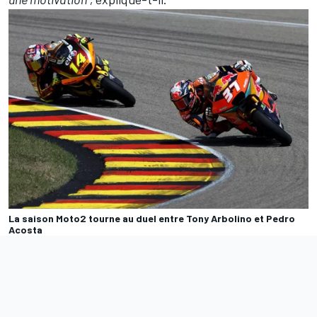
La saison Moto2 tourne au duel entre Tony Arbolino et Pedro
Acosta