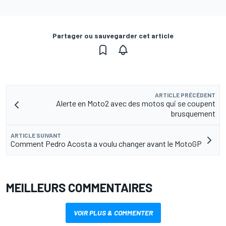
Partager ou sauvegarder cet article
ARTICLE PRÉCÉDENT
Alerte en Moto2 avec des motos qui se coupent
brusquement
ARTICLE SUIVANT
Comment Pedro Acosta a voulu changer avant le MotoGP
MEILLEURS COMMENTAIRES
VOIR PLUS & COMMENTER