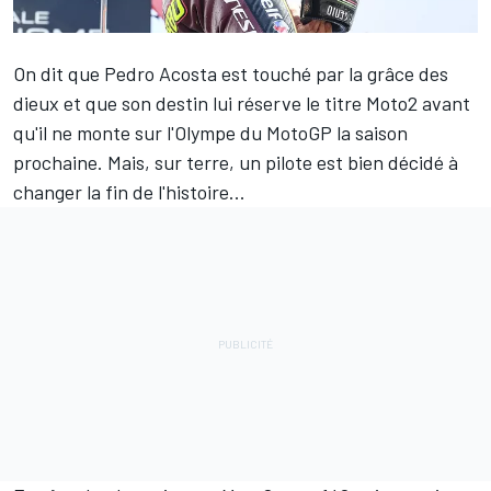
On dit que
Pedro Acosta
est touché par la grâce des
dieux et que son destin lui réserve le titre Moto2 avant
qu'il ne monte sur l'Olympe du MotoGP la saison
prochaine. Mais, sur terre, un pilote est bien décidé à
changer la fin de l'histoire...