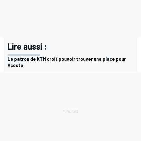
Lire aussi :
Le patron de KTM croit pouvoir trouver une place pour
Acosta