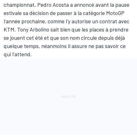
championnat, Pedro Acosta a annoncé avant la pause
estivale
sa décision de passer à la catégorie MotoGP
l'année prochaine
, comme l'y autorise un contrat avec
KTM. Tony Arbolino sait bien que les places à prendre
se jouent cet été et que son nom circule depuis déjà
quelque temps, néanmoins il assure ne pas savoir ce
qui l'attend.