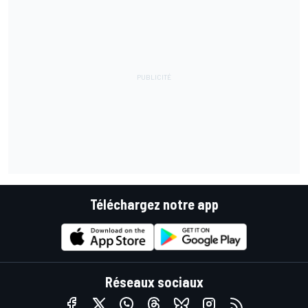
Téléchargez notre app
Réseaux sociaux