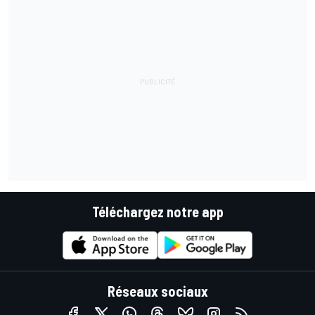
Téléchargez notre app
Réseaux sociaux