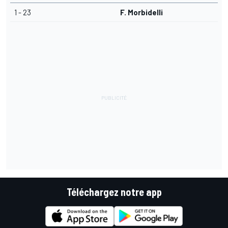
1 - 23
F. Morbidelli
Téléchargez notre app