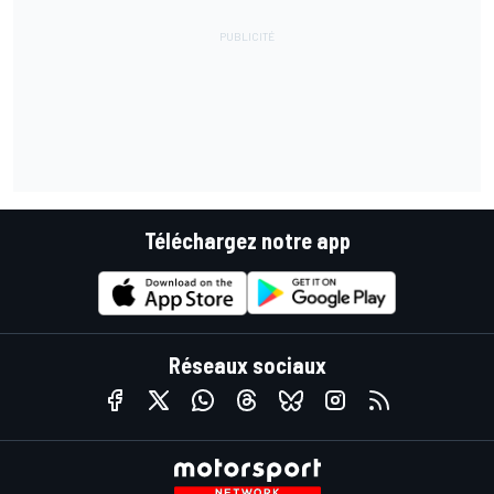
Téléchargez notre app
Réseaux sociaux