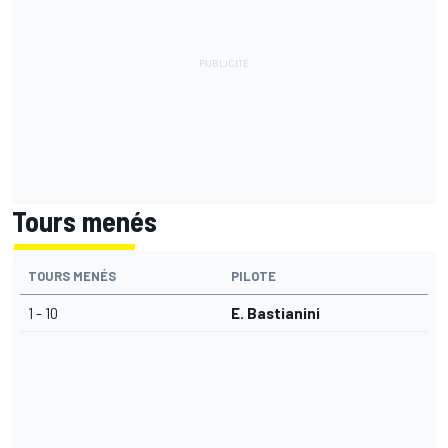
Tours menés
TOURS MENÉS
PILOTE
1 - 10
E. Bastianini