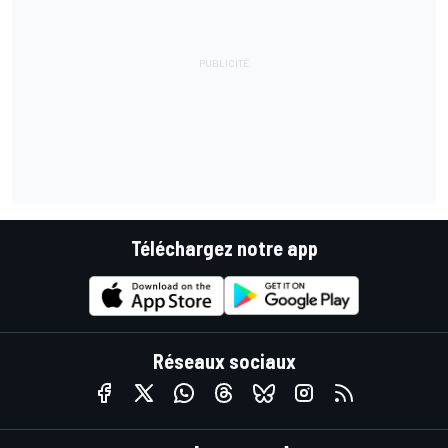
Téléchargez notre app
Réseaux sociaux