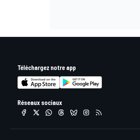
Téléchargez notre app
Réseaux sociaux