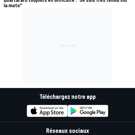
la moto"
Téléchargez notre app
Réseaux sociaux