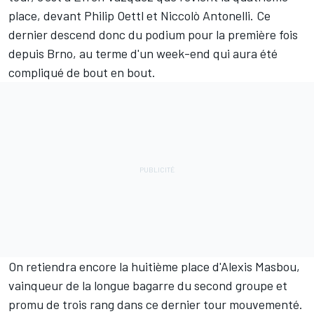
place, devant Philip Oettl et Niccolò Antonelli. Ce
dernier descend donc du podium pour la première fois
depuis Brno, au terme d'un week-end qui aura été
compliqué de bout en bout.
On retiendra encore la huitième place d'Alexis Masbou,
vainqueur de la longue bagarre du second groupe et
promu de trois rang dans ce dernier tour mouvementé.