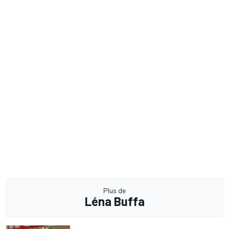
Plus de
Léna Buffa