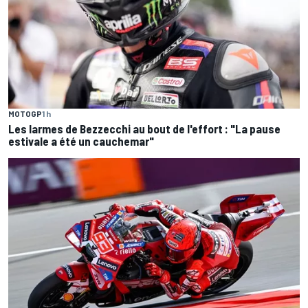
MOTOGP
1 h
Les larmes de Bezzecchi au bout de l'effort : "La pause
estivale a été un cauchemar"