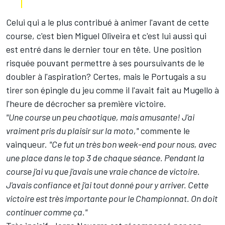
Celui qui a le plus contribué à animer l'avant de cette
course, c'est bien Miguel Oliveira et c'est lui aussi qui
est entré dans le dernier tour en tête. Une position
risquée pouvant permettre à ses poursuivants de le
doubler à l'aspiration? Certes, mais le Portugais a su
tirer son épingle du jeu comme il l'avait fait au Mugello
à
l'heure de décrocher sa première victoire
.
"Une course un peu chaotique, mais amusante! J'ai
vraiment pris du plaisir sur la moto,"
commente le
vainqueur.
"Ce fut un très bon week-end pour nous, avec
une place dans le top 3 de chaque séance. Pendant la
course j'ai vu que j'avais une vraie chance de victoire.
J'avais confiance et j'ai tout donné pour y arriver. Cette
victoire est très importante pour le Championnat. On doit
continuer comme ça."