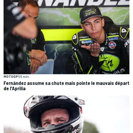
MOTOGP
55 min
Fernández assume sa chute mais pointe le mauvais départ
de l'Aprilia