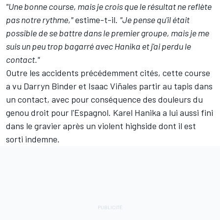
"Une bonne course, mais je crois que le résultat ne reflète
pas notre rythme,"
estime-t-il.
"Je pense qu'il était
possible de se battre dans le premier groupe, mais je me
suis un peu trop bagarré avec Hanika et j'ai perdu le
contact."
Outre les accidents précédemment cités, cette course
a vu Darryn Binder et Isaac Viñales partir au tapis dans
un contact, avec pour conséquence des douleurs du
genou droit pour l'Espagnol. Karel Hanika a lui aussi fini
dans le gravier après un violent highside dont il est
sorti indemne.