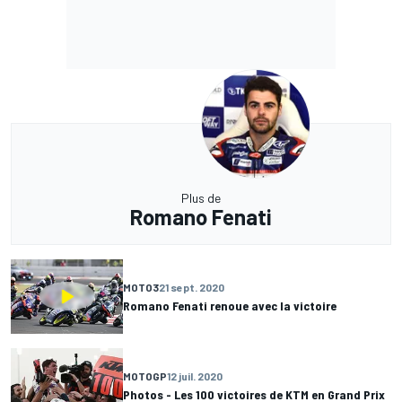
Plus de
Romano Fenati
MOTO3
21 sept. 2020
Romano Fenati renoue avec la victoire
MOTOGP
12 juil. 2020
Photos - Les 100 victoires de KTM en Grand Prix