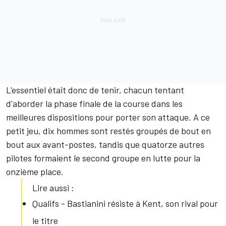
L'essentiel était donc de tenir, chacun tentant
d'aborder la phase finale de la course dans les
meilleures dispositions pour porter son attaque. A ce
petit jeu, dix hommes sont restés groupés de bout en
bout aux avant-postes, tandis que quatorze autres
pilotes formaient le second groupe en lutte pour la
onzième place.
Lire aussi :
Qualifs - Bastianini résiste à Kent, son rival pour
le titre