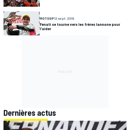
MOTOGP
12 sept. 2019
Fenati se tourne vers les frères Iannone pour
l'aider
Dernières actus