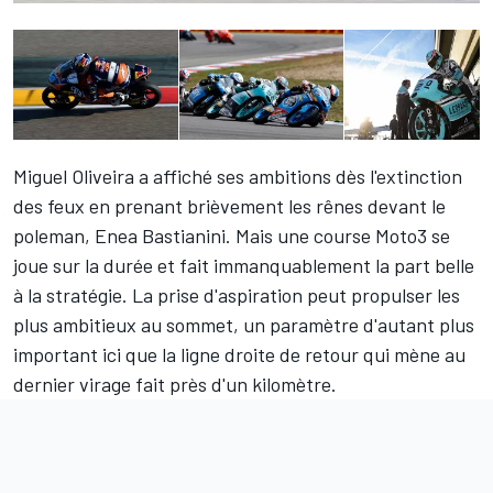
Miguel Oliveira a affiché ses ambitions dès l'extinction
des feux en prenant brièvement les rênes devant le
poleman, Enea Bastianini. Mais une course Moto3 se
joue sur la durée et fait immanquablement la part belle
à la stratégie. La prise d'aspiration peut propulser les
plus ambitieux au sommet, un paramètre d'autant plus
important ici que la ligne droite de retour qui mène au
dernier virage fait près d'un kilomètre.