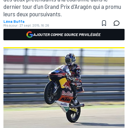
dernier tour d'un Grand Prix d'Aragón qui a promu
leurs deux poursuivants.
Léna Buffa
Mis à jour:
27 sept. 2015, 16:26
AJOUTER COMME SOURCE PRIVILÉGIÉE