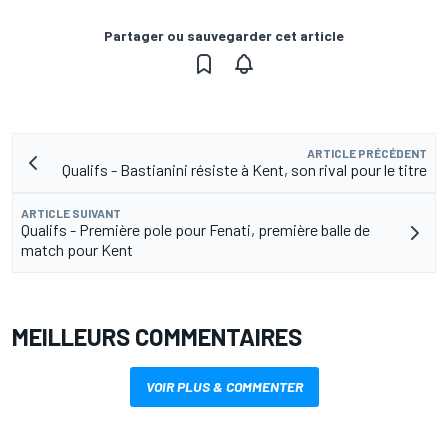
Partager ou sauvegarder cet article
ARTICLE PRÉCÉDENT
Qualifs - Bastianini résiste à Kent, son rival pour le titre
ARTICLE SUIVANT
Qualifs - Première pole pour Fenati, première balle de
match pour Kent
MEILLEURS COMMENTAIRES
VOIR PLUS & COMMENTER