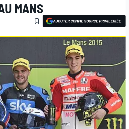
 AU MANS
AJOUTER COMME SOURCE PRIVILÉGIÉE