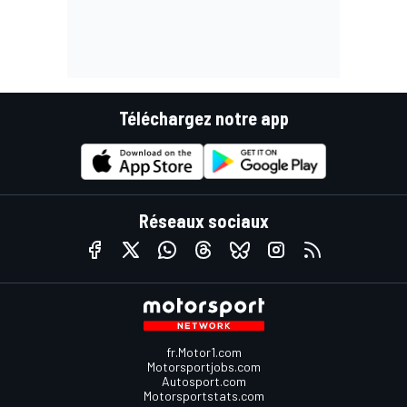
Téléchargez notre app
Réseaux sociaux
fr.Motor1.com
Motorsportjobs.com
Autosport.com
Motorsportstats.com