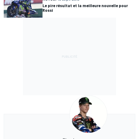
Le pire résultat et la meilleure nouvelle pour
Rossi