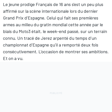
Le jeune prodige Français de 16 ans s'est un peu plus
affirmé sur la scène internationale lors du dernier
Grand Prix d'Espagne
. Celui qui fait ses premières
armes au milieu du gratin mondial cette année par le
biais du Moto3 était, le week-end passé, sur un terrain
connu. Un tracé de Jerez arpenté du temps d'un
championnat d'Espagne qu'il a remporté deux fois
consécutivement. L'occasion de montrer ses ambitions.
Et on a vu.