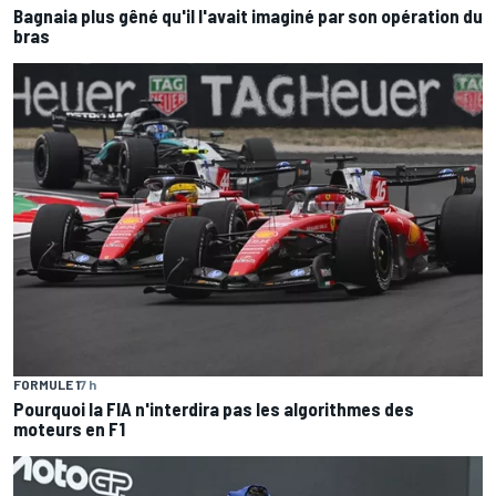
Bagnaia plus gêné qu'il l'avait imaginé par son opération du
bras
FORMULE 1
7 h
Pourquoi la FIA n'interdira pas les algorithmes des
moteurs en F1