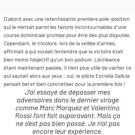
D'abord avec une retentissante première pole-position
qui le mettait parmi les favoris incontournables d'une
course dominicale promise pour être des plus disputée.
Cependant, le tricolore, lors de la veillée d'armes,
affirmait à qui voulait l'entendre que la victoire était
bien moins l'objectif qu'un bon podium. L'échéance
étant maintenant passée, il n'est plus utile de cacher ce
qui sautait alors aux yeux : oui, le pilote Estrella Galicia
pensait bel et bien concrétiser pour la première fois !
J'ai essayé de dépasser mes
adversaires dans le dernier virage
comme Marc Marquez et Valentino
Rossi l'ont fait auparavant. Mais ça
ne s'est pas bien passé. Je n'ai pas
encore leur expérience
.