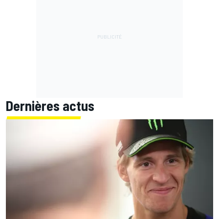
Dernières actus