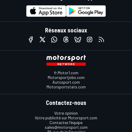
Réseaux sociaux
fr.Motor1.com
Motorsportjobs.com
Autosport.com
Motorsportstats.com
Contactez-nous
Votre opinion
Votre publicité sur Motorsport.com
Contactez l'équipe
sales@motorsport.com
39, rue de la Saussière