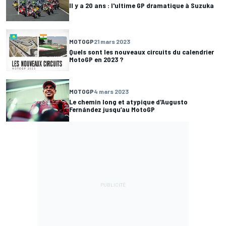
Il y a 20 ans : l'ultime GP dramatique à Suzuka
MOTOGP
21 mars 2023
Quels sont les nouveaux circuits du calendrier
MotoGP en 2023 ?
MOTOGP
4 mars 2023
Le chemin long et atypique d'Augusto
Fernández jusqu’au MotoGP