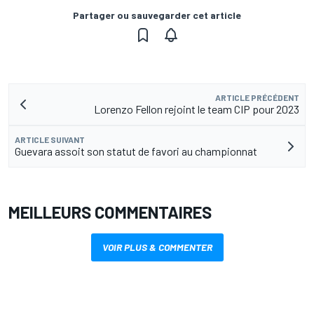
Partager ou sauvegarder cet article
ARTICLE PRÉCÉDENT
Lorenzo Fellon rejoint le team CIP pour 2023
ARTICLE SUIVANT
Guevara assoit son statut de favori au championnat
MEILLEURS COMMENTAIRES
VOIR PLUS & COMMENTER