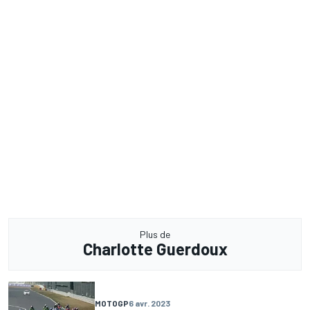
Plus de
Charlotte Guerdoux
MOTOGP
6 avr. 2023