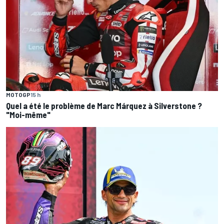
MOTOGP
15 h
Quel a été le problème de Marc Márquez à Silverstone ?
"Moi-même"