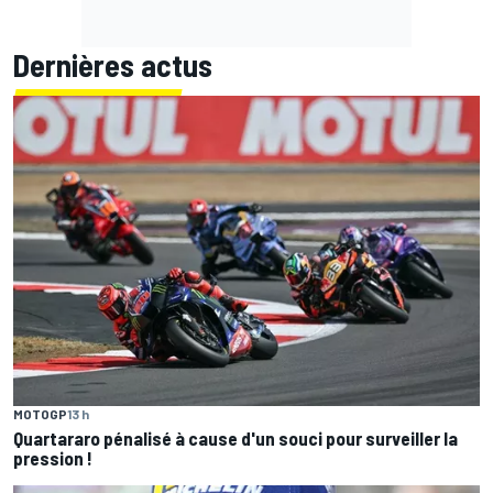
Dernières actus
MOTOGP
13 h
Quartararo pénalisé à cause d'un souci pour surveiller la
pression !