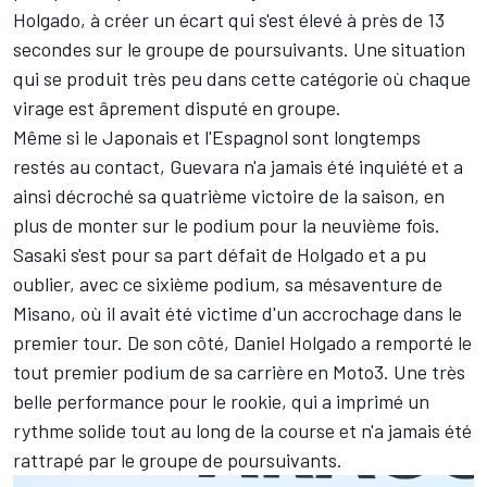
Holgado
, à créer un écart qui s'est élevé à près de 13
secondes sur le groupe de poursuivants. Une situation
qui se produit très peu dans cette catégorie où chaque
virage est âprement disputé en groupe.
Même si le Japonais et l'Espagnol sont longtemps
restés au contact, Guevara n'a jamais été inquiété et a
ainsi décroché sa quatrième victoire de la saison, en
plus de monter sur le podium pour la neuvième fois.
Sasaki s'est pour sa part défait de Holgado et a pu
oublier, avec ce sixième podium, sa mésaventure de
Misano, où il avait été victime d'un accrochage dans le
premier tour. De son côté, Daniel Holgado a remporté le
tout premier podium de sa carrière en Moto3. Une très
belle performance pour le rookie, qui a imprimé un
rythme solide tout au long de la course et n'a jamais été
rattrapé par le groupe de poursuivants.