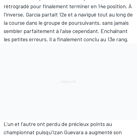
rétrogradé pour finalement terminer en 14e position. À
l'inverse, García partait 12e et a navigué tout au long de
la course dans le groupe de poursuivants, sans jamais
sembler parfaitement à l'aise cependant. Enchaînant
les petites erreurs, il a finalement conclu au 13e rang.
L'un et l'autre ont perdu de précieux points au
championnat puisqu'Izan Guevara a augmenté son