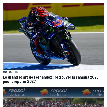
MOTOGP
1 h
Le grand écart de Fernández : retrouver la Yamaha 2026
pour préparer 2027