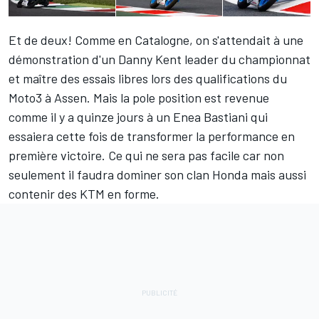
Et de deux! Comme en
Catalogne
, on s'attendait à une
démonstration d'un
Danny Kent
leader du championnat
et maître des essais libres lors des qualifications du
Moto3 à
Assen
. Mais la pole position est revenue
comme il y a quinze jours à un Enea Bastiani qui
essaiera cette fois de transformer la performance en
première victoire. Ce qui ne sera pas facile car non
seulement il faudra dominer son clan Honda mais aussi
contenir des KTM en forme.