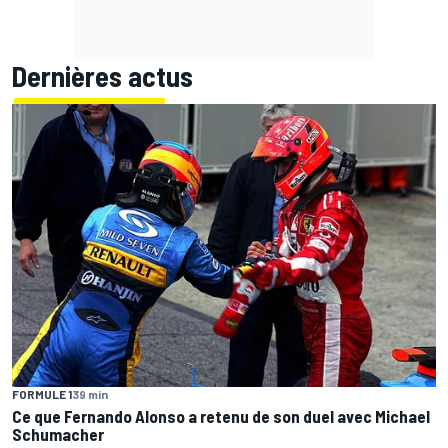
Dernières actus
FORMULE 1
39 min
Ce que Fernando Alonso a retenu de son duel avec Michael
Schumacher