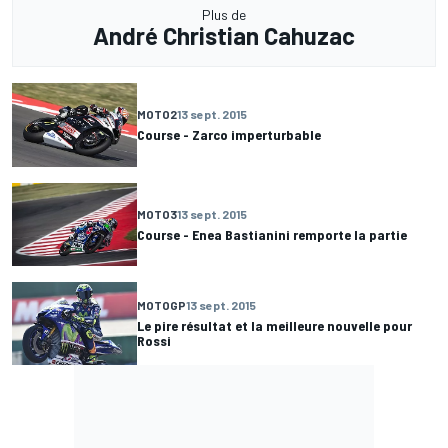
Plus de
André Christian Cahuzac
MOTO2
13 sept. 2015
Course - Zarco imperturbable
MOTO3
13 sept. 2015
Course - Enea Bastianini remporte la partie
MOTOGP
13 sept. 2015
Le pire résultat et la meilleure nouvelle pour
Rossi