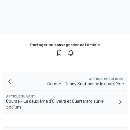
Partager ou sauvegarder cet article
ARTICLE PRÉCÉDENT
Course - Danny Kent passe la quatrième
ARTICLE SUIVANT
Course - La deuxième d'Oliveira et Quartararo sur le
podium