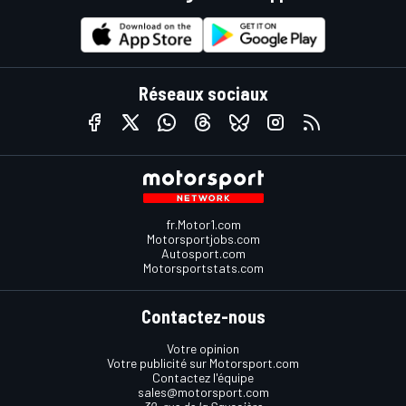
Réseaux sociaux
fr.Motor1.com
Motorsportjobs.com
Autosport.com
Motorsportstats.com
Contactez-nous
Votre opinion
Votre publicité sur Motorsport.com
Contactez l'équipe
sales@motorsport.com