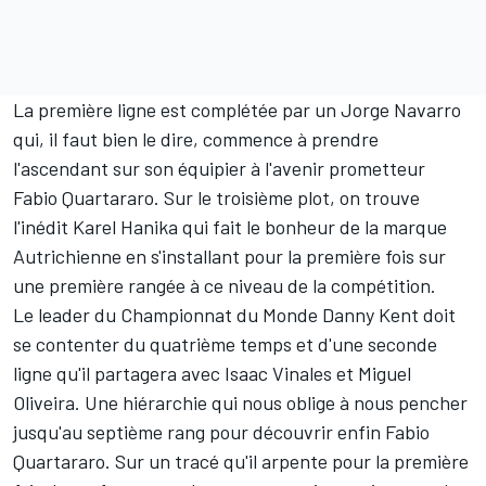
La première ligne est complétée par un Jorge Navarro
qui, il faut bien le dire, commence à prendre
l'ascendant sur son équipier à l'avenir prometteur
Fabio Quartararo. Sur le troisième plot, on trouve
l'inédit Karel Hanika qui fait le bonheur de la marque
Autrichienne en s'installant pour la première fois sur
une première rangée à ce niveau de la compétition.
Le leader du Championnat du Monde Danny Kent doit
se contenter du quatrième temps et d'une seconde
ligne qu'il partagera avec Isaac Vinales et Miguel
Oliveira. Une hiérarchie qui nous oblige à nous pencher
jusqu'au septième rang pour découvrir enfin Fabio
Quartararo. Sur un tracé qu'il arpente pour la première