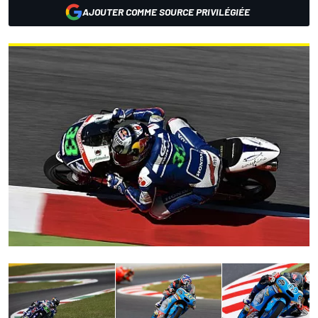
AJOUTER COMME SOURCE PRIVILÉGIÉE