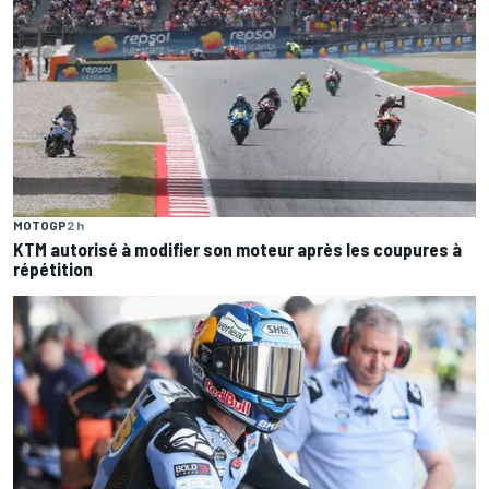
MOTOGP
2 h
KTM autorisé à modifier son moteur après les coupures à
répétition